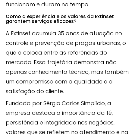
funcionam e duram no tempo.
Como a experiência e os valores da Extinset
garantem serviços eficazes?
A Extinset acumula 35 anos de atuação no
controle e prevenção de pragas urbanas, o
que a coloca entre as referências do
mercado. Essa trajetória demonstra não
apenas conhecimento técnico, mas também
um compromisso com a qualidade e a
satisfação do cliente.
Fundada por Sérgio Carlos Simplício, a
empresa destaca a importância da fé,
persistência e integridade nos negócios,
valores que se refletem no atendimento e na