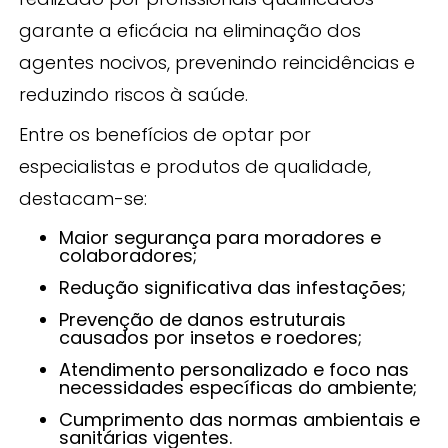
garante a eficácia na eliminação dos
agentes nocivos, prevenindo reincidências e
reduzindo riscos à saúde.
Entre os benefícios de optar por
especialistas e produtos de qualidade,
destacam-se:
Maior segurança para moradores e
colaboradores;
Redução significativa das infestações;
Prevenção de danos estruturais
causados por insetos e roedores;
Atendimento personalizado e foco nas
necessidades específicas do ambiente;
Cumprimento das normas ambientais e
sanitárias vigentes.