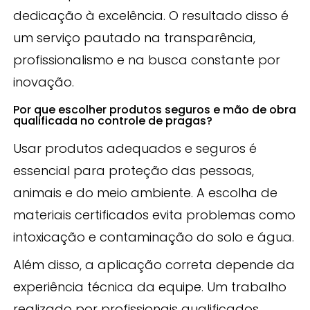
dedicação à excelência. O resultado disso é
um serviço pautado na transparência,
profissionalismo e na busca constante por
inovação.
Por que escolher produtos seguros e mão de obra
qualificada no controle de pragas?
Usar produtos adequados e seguros é
essencial para proteção das pessoas,
animais e do meio ambiente. A escolha de
materiais certificados evita problemas como
intoxicação e contaminação do solo e água.
Além disso, a aplicação correta depende da
experiência técnica da equipe. Um trabalho
realizado por profissionais qualificados