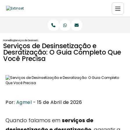
Home
Blog
Serviços de Desinsetização e Desratização: O Guia Completo Que Você Precisa
Serviços de Desinsetização e
Desratização: O Guia Completo Que
Você Precisa
Por:
Agmel
- 15 de Abril de 2026
Quando falamos em
serviços de
desinsetização e desratização
, garantir a