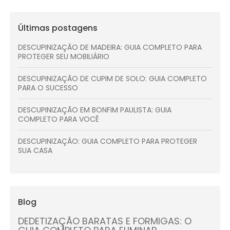
Últimas postagens
DESCUPINIZAÇÃO DE MADEIRA: GUIA COMPLETO PARA
PROTEGER SEU MOBILIÁRIO
DESCUPINIZAÇÃO DE CUPIM DE SOLO: GUIA COMPLETO
PARA O SUCESSO
DESCUPINIZAÇÃO EM BONFIM PAULISTA: GUIA
COMPLETO PARA VOCÊ
DESCUPINIZAÇÃO: GUIA COMPLETO PARA PROTEGER
SUA CASA
Blog
DEDETIZAÇÃO BARATAS E FORMIGAS: O