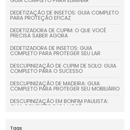
GUIA COMPLETO PARA ELIMINAR
DEDETIZAÇÃO DE INSETOS: GUIA COMPLETO
PARA PROTEÇÃO EFICAZ
DEDETIZADORA DE CUPIM: O QUE VOCÊ
PRECISA SABER AGORA
DEDETIZADORA DE INSETOS: GUIA
COMPLETO PARA PROTEGER SEU LAR
DESCUPINIZAÇÃO DE CUPIM DE SOLO: GUIA
COMPLETO PARA O SUCESSO
DESCUPINIZAÇÃO DE MADEIRA: GUIA
COMPLETO PARA PROTEGER SEU MOBILIÁRIO
DESCUPINIZAÇÃO EM BONFIM PAULISTA:
GUIA COMPLETO PARA VOCÊ
DESCUPINIZAÇÃO: GUIA COMPLETO PARA
PROTEGER SUA CASA
Tags