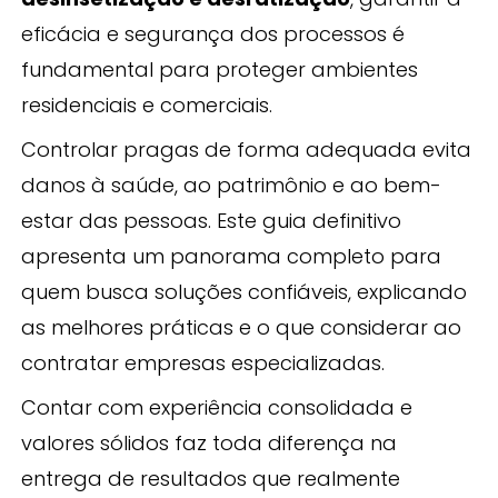
eficácia e segurança dos processos é
fundamental para proteger ambientes
residenciais e comerciais.
Controlar pragas de forma adequada evita
danos à saúde, ao patrimônio e ao bem-
estar das pessoas. Este guia definitivo
apresenta um panorama completo para
quem busca soluções confiáveis, explicando
as melhores práticas e o que considerar ao
contratar empresas especializadas.
Contar com experiência consolidada e
valores sólidos faz toda diferença na
entrega de resultados que realmente