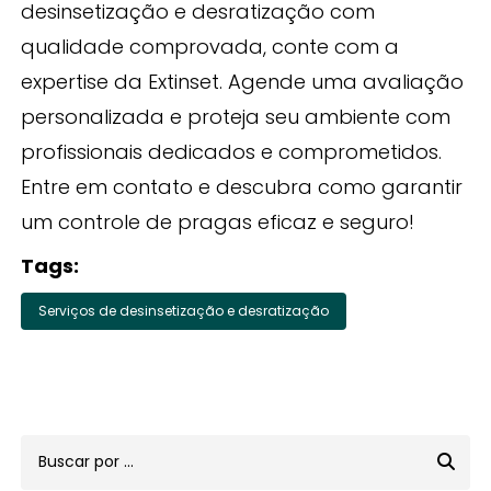
desinsetização e desratização com
qualidade comprovada, conte com a
expertise da Extinset. Agende uma avaliação
personalizada e proteja seu ambiente com
profissionais dedicados e comprometidos.
Entre em contato e descubra como garantir
um controle de pragas eficaz e seguro!
Tags:
Serviços de desinsetização e desratização