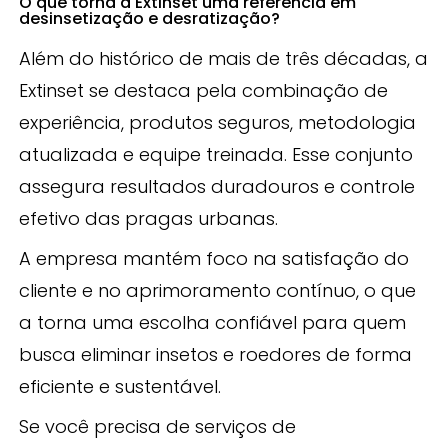
O que torna a Extinset uma referência em
desinsetização e desratização?
Além do histórico de mais de três décadas, a
Extinset se destaca pela combinação de
experiência, produtos seguros, metodologia
atualizada e equipe treinada. Esse conjunto
assegura resultados duradouros e controle
efetivo das pragas urbanas.
A empresa mantém foco na satisfação do
cliente e no aprimoramento contínuo, o que
a torna uma escolha confiável para quem
busca eliminar insetos e roedores de forma
eficiente e sustentável.
Se você precisa de serviços de