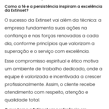
Como a fé e a persistência inspiram a excelência
da Extinset?
O sucesso da Extinset vai além da técnica: a
empresa fundamenta suas ações na
confiança e nas forças renovadas a cada
dia, conforme princípios que valorizam a
superação e o serviço com excelência.
Esse compromisso espiritual e ético motiva
um ambiente de trabalho dedicado, onde a
equipe é valorizada e incentivada a crescer
profissionalmente. Assim, o cliente recebe
atendimento com respeito, atenção e
qualidade total.