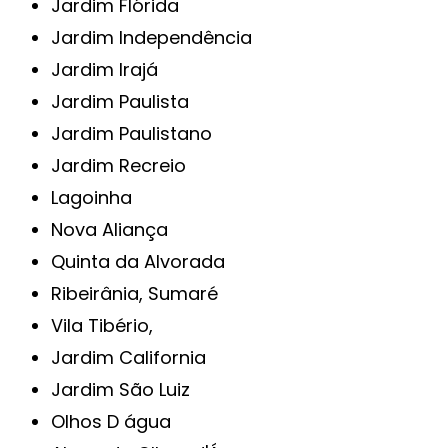
Jardim Flórida
Jardim Independência
Jardim Irajá
Jardim Paulista
Jardim Paulistano
Jardim Recreio
Lagoinha
Nova Aliança
Quinta da Alvorada
Ribeirânia, Sumaré
Vila Tibério,
Jardim California
Jardim São Luiz
Olhos D água