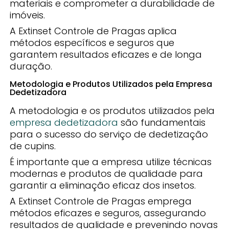
materiais e comprometer a durabilidade de
imóveis.
A Extinset Controle de Pragas aplica
métodos específicos e seguros que
garantem resultados eficazes e de longa
duração.
Metodologia e Produtos Utilizados pela Empresa
Dedetizadora
A metodologia e os produtos utilizados pela
empresa dedetizadora
são fundamentais
para o sucesso do serviço de dedetização
de cupins.
É importante que a empresa utilize técnicas
modernas e produtos de qualidade para
garantir a eliminação eficaz dos insetos.
A Extinset Controle de Pragas emprega
métodos eficazes e seguros, assegurando
resultados de qualidade e prevenindo novas