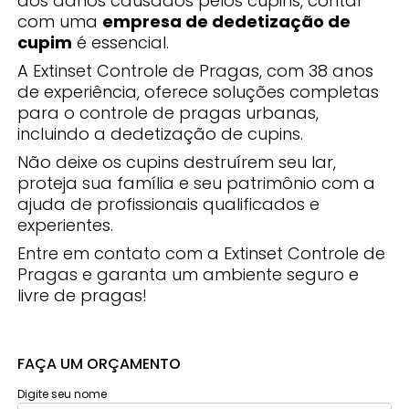
dos danos causados pelos cupins, contar
com uma
empresa de dedetização de
cupim
é essencial.
A Extinset Controle de Pragas, com 38 anos
de experiência, oferece soluções completas
para o controle de pragas urbanas,
incluindo a dedetização de cupins.
Não deixe os cupins destruírem seu lar,
proteja sua família e seu patrimônio com a
ajuda de profissionais qualificados e
experientes.
Entre em contato com a Extinset Controle de
Pragas e garanta um ambiente seguro e
livre de pragas!
FAÇA UM ORÇAMENTO
Digite seu nome