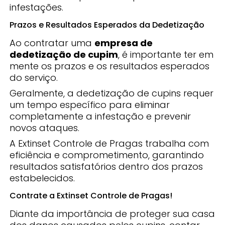
infestações.
Prazos e Resultados Esperados da Dedetização
Ao contratar uma
empresa de
dedetização de cupim
, é importante ter em
mente os prazos e os resultados esperados
do serviço.
Geralmente, a dedetização de cupins requer
um tempo específico para eliminar
completamente a infestação e prevenir
novos ataques.
A Extinset Controle de Pragas trabalha com
eficiência e comprometimento, garantindo
resultados satisfatórios dentro dos prazos
estabelecidos.
Contrate a Extinset Controle de Pragas!
Diante da importância de proteger sua casa