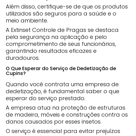
Além disso, certifique-se de que os produtos
utilizados são seguros para a saúde e o
meio ambiente.
A Extinset Controle de Pragas se destaca
pela segurança na aplicação e pelo
comprometimento de seus funcionários,
garantindo resultados eficazes e
duradouros.
O Que Esperar do Serviço de Dedetização de
Cupins?
Quando você contrata uma empresa de
dedetização, é fundamental saber o que
esperar do serviço prestado.
A empresa atua na proteção de estruturas
de madeira, móveis e construções contra os
danos causados por esses insetos.
O serviço é essencial para evitar prejuízos