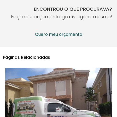
ENCONTROU O QUE PROCURAVA?
Faça seu orçamento grátis agora mesmo!
Quero meu orçamento
Páginas Relacionadas