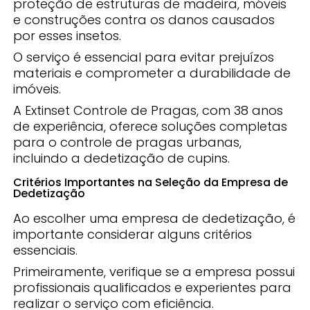
proteção de estruturas de madeira, móveis
e construções contra os danos causados
por esses insetos.
O serviço é essencial para evitar prejuízos
materiais e comprometer a durabilidade de
imóveis.
A Extinset Controle de Pragas, com 38 anos
de experiência, oferece soluções completas
para o controle de pragas urbanas,
incluindo a dedetização de cupins.
Critérios Importantes na Seleção da Empresa de
Dedetização
Ao escolher uma empresa de dedetização, é
importante considerar alguns critérios
essenciais.
Primeiramente, verifique se a empresa possui
profissionais qualificados e experientes para
realizar o serviço com eficiência.