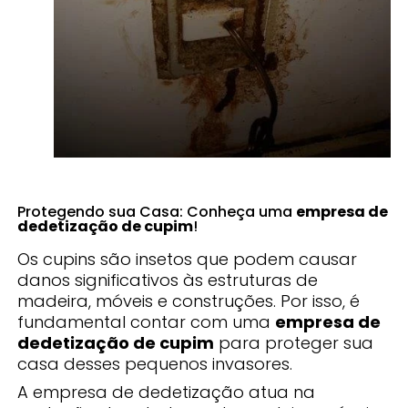
Protegendo sua Casa: Conheça uma
empresa de
dedetização de cupim
!
Os cupins são insetos que podem causar
danos significativos às estruturas de
madeira, móveis e construções. Por isso, é
fundamental contar com uma
empresa de
dedetização de cupim
para proteger sua
casa desses pequenos invasores.
A empresa de dedetização atua na