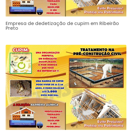
Empresa de dedetização de cupim em Ribeirão
Preto