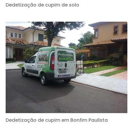
Dedetização de cupim de solo
Dedetização de cupim em Bonfim Paulista