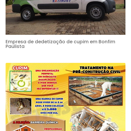
Empresa de dedetização de cupim em Bonfim
Paulista