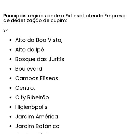
Principais regiões onde a Extinset atende Empresa
de dedetização de cupim:
SP
Alto da Boa Vista,
Alto do Ipê
Bosque das Juritis
Boulevard
Campos Elíseos
Centro,
City Ribeirão
Higienópolis
Jardim América
Jardim Botânico