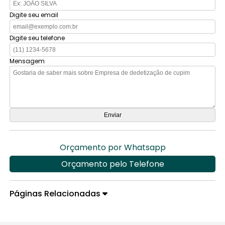
Digite seu email
Digite seu telefone
Mensagem
Orçamento por Whatsapp
Orçamento pelo Telefone
Páginas Relacionadas