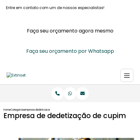
Entre em contato com um de nossos especialistas!
Faça seu orçamento agora mesmo
Faça seu orçamento por Whatsapp
Home
Categorias
empresa dedetizacao cupim
Empresa de dedetização de cupim