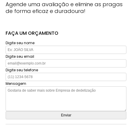
Agende uma avaliação e elimine as pragas
de forma eficaz e duradoura!
FAÇA UM ORÇAMENTO
Digite seu nome
Digite seu email
Digite seu telefone
Mensagem