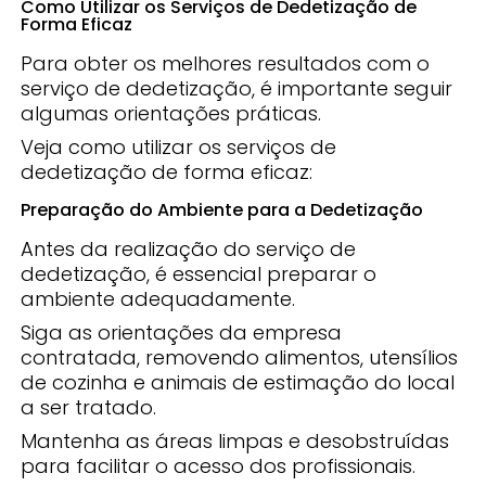
Como Utilizar os Serviços de Dedetização de
Forma Eficaz
Para obter os melhores resultados com o
serviço de dedetização, é importante seguir
algumas orientações práticas.
Veja como utilizar os serviços de
dedetização de forma eficaz:
Preparação do Ambiente para a Dedetização
Antes da realização do serviço de
dedetização, é essencial preparar o
ambiente adequadamente.
Siga as orientações da empresa
contratada, removendo alimentos, utensílios
de cozinha e animais de estimação do local
a ser tratado.
Mantenha as áreas limpas e desobstruídas
para facilitar o acesso dos profissionais.