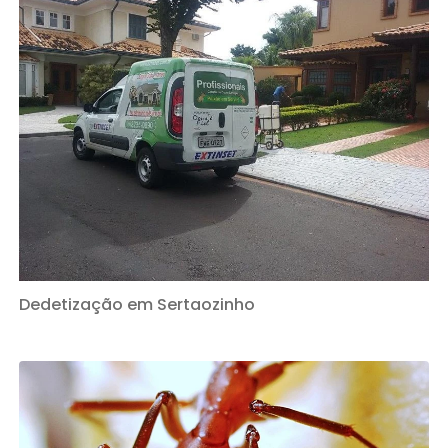
Dedetização em Sertaozinho