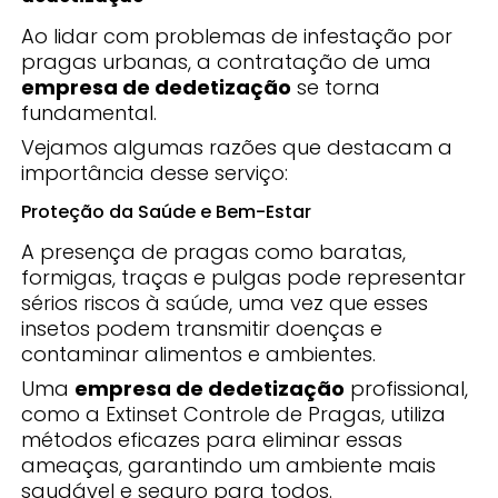
Ao lidar com problemas de infestação por
pragas urbanas, a contratação de uma
empresa de dedetização
se torna
fundamental.
Vejamos algumas razões que destacam a
importância desse serviço:
Proteção da Saúde e Bem-Estar
A presença de pragas como baratas,
formigas, traças e pulgas pode representar
sérios riscos à saúde, uma vez que esses
insetos podem transmitir doenças e
contaminar alimentos e ambientes.
Uma
empresa de dedetização
profissional,
como a Extinset Controle de Pragas, utiliza
métodos eficazes para eliminar essas
ameaças, garantindo um ambiente mais
saudável e seguro para todos.