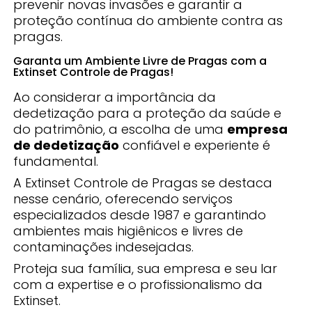
prevenir novas invasões e garantir a
proteção contínua do ambiente contra as
pragas.
Garanta um Ambiente Livre de Pragas com a
Extinset Controle de Pragas!
Ao considerar a importância da
dedetização para a proteção da saúde e
do patrimônio, a escolha de uma
empresa
de dedetização
confiável e experiente é
fundamental.
A Extinset Controle de Pragas se destaca
nesse cenário, oferecendo serviços
especializados desde 1987 e garantindo
ambientes mais higiênicos e livres de
contaminações indesejadas.
Proteja sua família, sua empresa e seu lar
com a expertise e o profissionalismo da
Extinset.