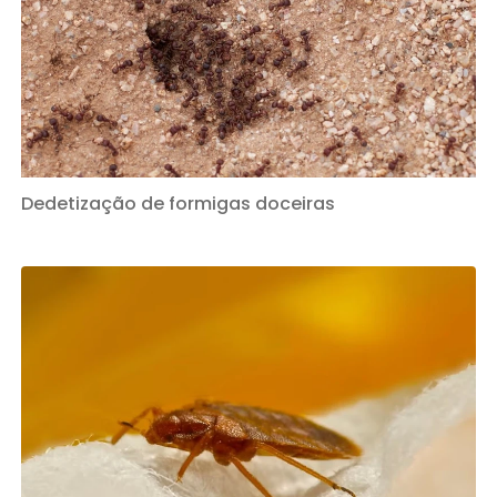
Dedetização de formigas doceiras