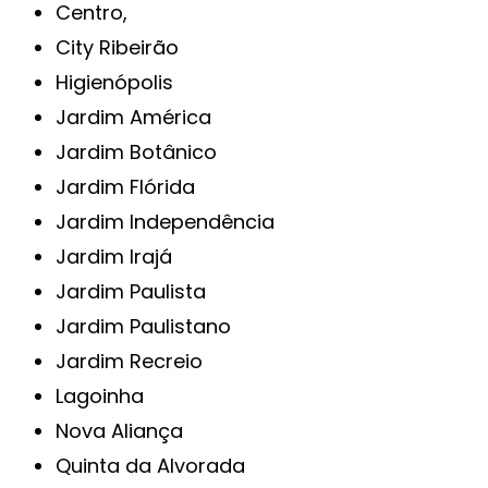
Centro,
City Ribeirão
Higienópolis
Jardim América
Jardim Botânico
Jardim Flórida
Jardim Independência
Jardim Irajá
Jardim Paulista
Jardim Paulistano
Jardim Recreio
Lagoinha
Nova Aliança
Quinta da Alvorada