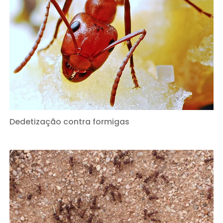
Dedetização contra formigas