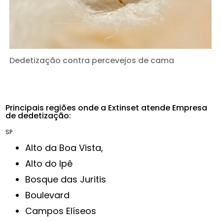
Dedetização contra percevejos de cama
Principais regiões onde a Extinset atende Empresa
de dedetização:
SP
Alto da Boa Vista,
Alto do Ipê
Bosque das Juritis
Boulevard
Campos Elíseos