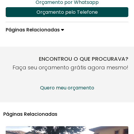
Orçamento por Whatsapp
Orçamento pelo Telefone
Páginas Relacionadas
ENCONTROU O QUE PROCURAVA?
Faça seu orçamento grátis agora mesmo!
Quero meu orçamento
Páginas Relacionadas