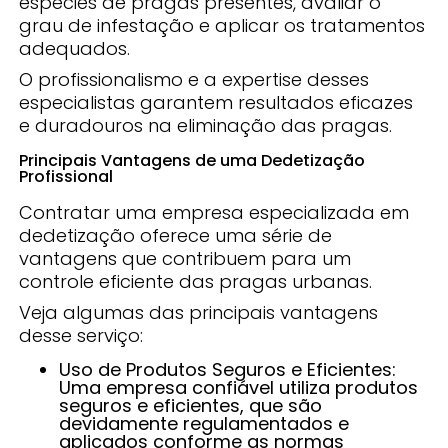
espécies de pragas presentes, avaliar o
grau de infestação e aplicar os tratamentos
adequados.
O profissionalismo e a expertise desses
especialistas garantem resultados eficazes
e duradouros na eliminação das pragas.
Principais Vantagens de uma Dedetização
Profissional
Contratar uma empresa especializada em
dedetização oferece uma série de
vantagens que contribuem para um
controle eficiente das pragas urbanas.
Veja algumas das principais vantagens
desse serviço:
Uso de Produtos Seguros e Eficientes:
Uma empresa confiável utiliza produtos
seguros e eficientes, que são
devidamente regulamentados e
aplicados conforme as normas