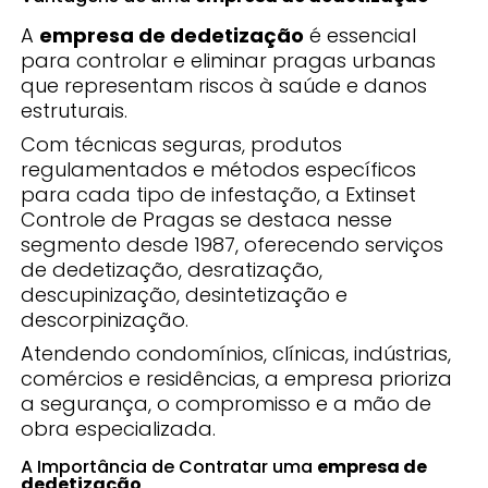
A
empresa de dedetização
é essencial
para controlar e eliminar pragas urbanas
que representam riscos à saúde e danos
estruturais.
Com técnicas seguras, produtos
regulamentados e métodos específicos
para cada tipo de infestação, a Extinset
Controle de Pragas se destaca nesse
segmento desde 1987, oferecendo serviços
de dedetização, desratização,
descupinização, desintetização e
descorpinização.
Atendendo condomínios, clínicas, indústrias,
comércios e residências, a empresa prioriza
a segurança, o compromisso e a mão de
obra especializada.
A Importância de Contratar uma
empresa de
dedetização