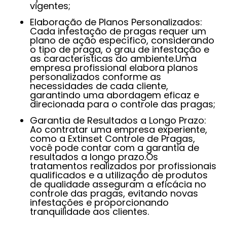
vigentes;
Elaboração de Planos Personalizados:
Cada infestação de pragas requer um
plano de ação específico, considerando
o tipo de praga, o grau de infestação e
as características do ambiente.Uma
empresa profissional elabora planos
personalizados conforme as
necessidades de cada cliente,
garantindo uma abordagem eficaz e
direcionada para o controle das pragas;
Garantia de Resultados a Longo Prazo:
Ao contratar uma empresa experiente,
como a Extinset Controle de Pragas,
você pode contar com a garantia de
resultados a longo prazo.Os
tratamentos realizados por profissionais
qualificados e a utilização de produtos
de qualidade asseguram a eficácia no
controle das pragas, evitando novas
infestações e proporcionando
tranquilidade aos clientes.