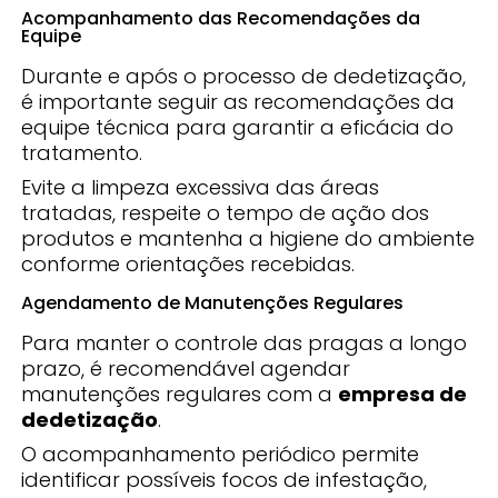
Acompanhamento das Recomendações da
Equipe
Durante e após o processo de dedetização,
é importante seguir as recomendações da
equipe técnica para garantir a eficácia do
tratamento.
Evite a limpeza excessiva das áreas
tratadas, respeite o tempo de ação dos
produtos e mantenha a higiene do ambiente
conforme orientações recebidas.
Agendamento de Manutenções Regulares
Para manter o controle das pragas a longo
prazo, é recomendável agendar
manutenções regulares com a
empresa de
dedetização
.
O acompanhamento periódico permite
identificar possíveis focos de infestação,