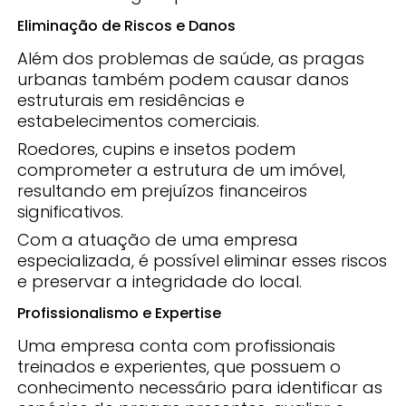
Eliminação de Riscos e Danos
Além dos problemas de saúde, as pragas
urbanas também podem causar danos
estruturais em residências e
estabelecimentos comerciais.
Roedores, cupins e insetos podem
comprometer a estrutura de um imóvel,
resultando em prejuízos financeiros
significativos.
Com a atuação de uma empresa
especializada, é possível eliminar esses riscos
e preservar a integridade do local.
Profissionalismo e Expertise
Uma empresa conta com profissionais
treinados e experientes, que possuem o
conhecimento necessário para identificar as