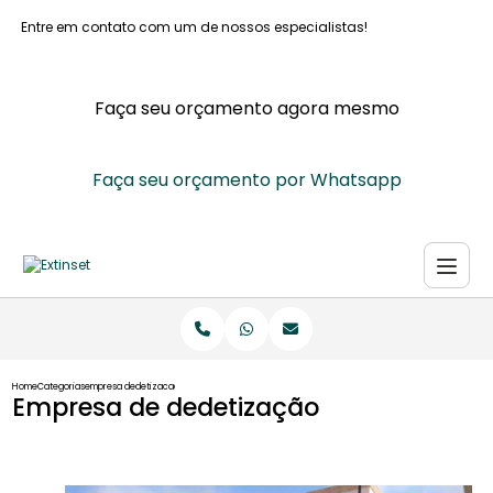
Entre em contato com um de nossos especialistas!
Faça seu orçamento agora mesmo
Faça seu orçamento por Whatsapp
Home
Categorias
empresa dedetizacao
Empresa de dedetização