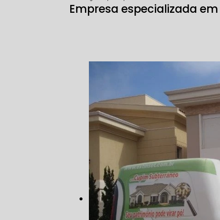
Empresa especializada em