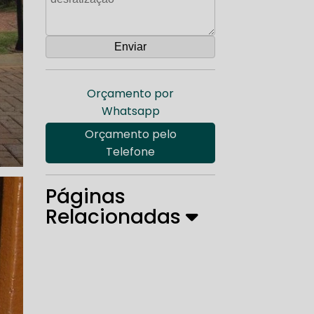
Orçamento por
Whatsapp
Orçamento pelo
Telefone
Páginas
Relacionadas