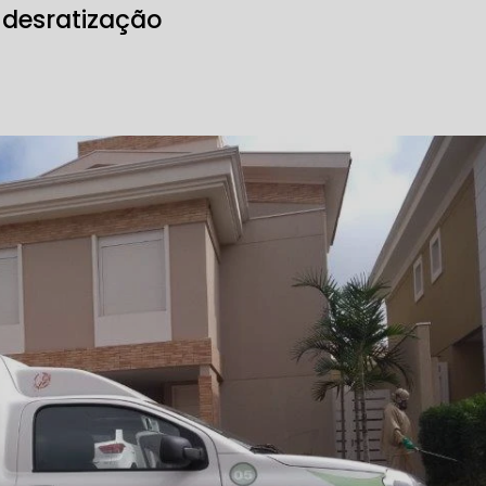
 desratização