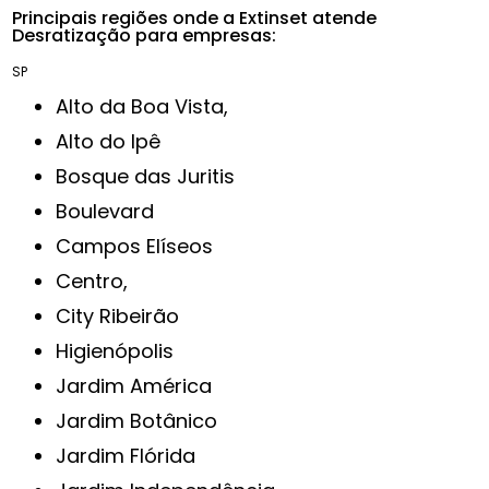
Principais regiões onde a Extinset atende
Desratização para empresas:
SP
Alto da Boa Vista,
Alto do Ipê
Bosque das Juritis
Boulevard
Campos Elíseos
Centro,
City Ribeirão
Higienópolis
Jardim América
Jardim Botânico
Jardim Flórida