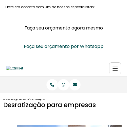
Entre em contato com um de nossos especialistas!
Faça seu orçamento agora mesmo
Faça seu orçamento por Whatsapp
Home
Categorias
desratizacao empresas
Desratização para empresas