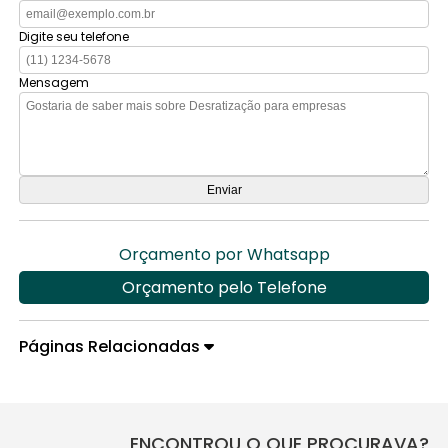
Digite seu telefone
Mensagem
Orçamento por Whatsapp
Orçamento pelo Telefone
Páginas Relacionadas
ENCONTROU O QUE PROCURAVA?