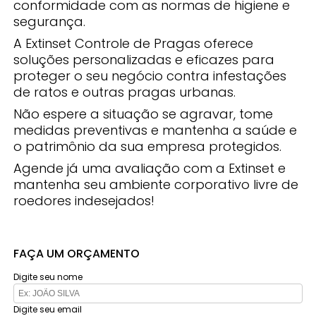
conformidade com as normas de higiene e
segurança.
A Extinset Controle de Pragas oferece
soluções personalizadas e eficazes para
proteger o seu negócio contra infestações
de ratos e outras pragas urbanas.
Não espere a situação se agravar, tome
medidas preventivas e mantenha a saúde e
o patrimônio da sua empresa protegidos.
Agende já uma avaliação com a Extinset e
mantenha seu ambiente corporativo livre de
roedores indesejados!
FAÇA UM ORÇAMENTO
Digite seu nome
Digite seu email