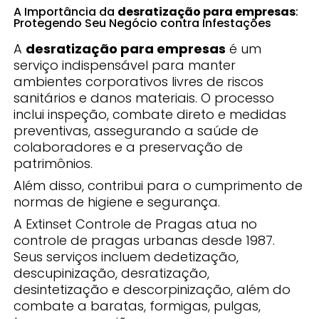
A Importância da
desratização para empresas
:
Protegendo Seu Negócio contra Infestações
A
desratização para empresas
é um
serviço indispensável para manter
ambientes corporativos livres de riscos
sanitários e danos materiais. O processo
inclui inspeção, combate direto e medidas
preventivas, assegurando a saúde de
colaboradores e a preservação de
patrimônios.
Além disso, contribui para o cumprimento de
normas de higiene e segurança.
A Extinset Controle de Pragas atua no
controle de pragas urbanas desde 1987.
Seus serviços incluem dedetização,
descupinização, desratização,
desintetização e descorpinização, além do
combate a baratas, formigas, pulgas,