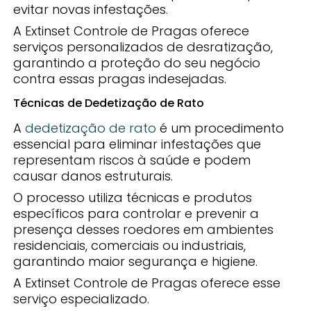
evitar novas infestações.
A Extinset Controle de Pragas oferece
serviços personalizados de desratização,
garantindo a proteção do seu negócio
contra essas pragas indesejadas.
Técnicas de Dedetização de Rato
A
dedetização de rato
é um procedimento
essencial para eliminar infestações que
representam riscos à saúde e podem
causar danos estruturais.
O processo utiliza técnicas e produtos
específicos para controlar e prevenir a
presença desses roedores em ambientes
residenciais, comerciais ou industriais,
garantindo maior segurança e higiene.
A Extinset Controle de Pragas oferece esse
serviço especializado.