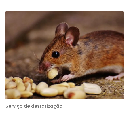
Serviço de desratização