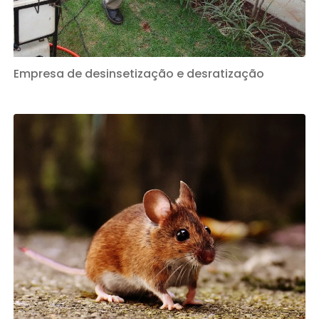
Empresa de desinsetização e desratização