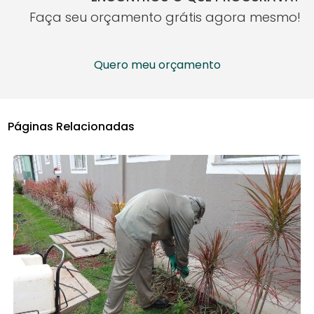
Faça seu orçamento grátis agora mesmo!
Quero meu orçamento
Páginas Relacionadas