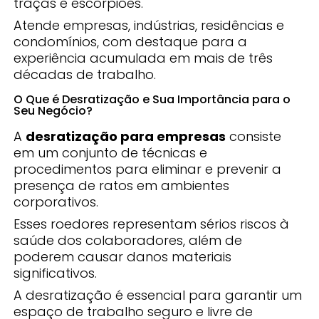
traças e escorpiões.
Atende empresas, indústrias, residências e
condomínios, com destaque para a
experiência acumulada em mais de três
décadas de trabalho.
O Que é Desratização e Sua Importância para o
Seu Negócio?
A
desratização para empresas
consiste
em um conjunto de técnicas e
procedimentos para eliminar e prevenir a
presença de ratos em ambientes
corporativos.
Esses roedores representam sérios riscos à
saúde dos colaboradores, além de
poderem causar danos materiais
significativos.
A desratização é essencial para garantir um
espaço de trabalho seguro e livre de