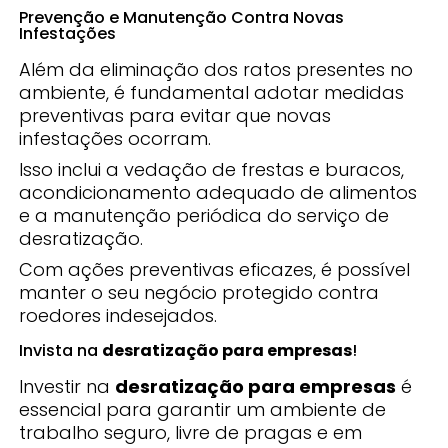
Prevenção e Manutenção Contra Novas
Infestações
Além da eliminação dos ratos presentes no
ambiente, é fundamental adotar medidas
preventivas para evitar que novas
infestações ocorram.
Isso inclui a vedação de frestas e buracos,
acondicionamento adequado de alimentos
e a manutenção periódica do serviço de
desratização.
Com ações preventivas eficazes, é possível
manter o seu negócio protegido contra
roedores indesejados.
Invista na
desratização para empresas
!
Investir na
desratização para empresas
é
essencial para garantir um ambiente de
trabalho seguro, livre de pragas e em