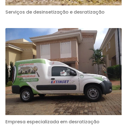
Serviços de desinsetização e desratização
Empresa especializada em desratização