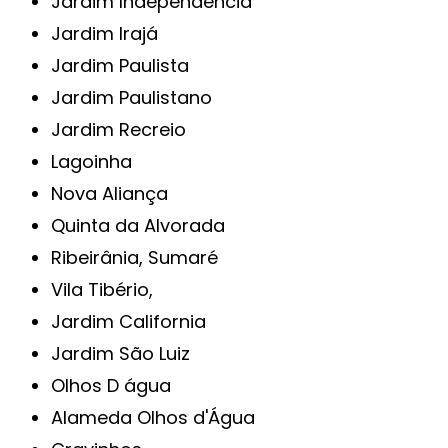
Jardim Independência
Jardim Irajá
Jardim Paulista
Jardim Paulistano
Jardim Recreio
Lagoinha
Nova Aliança
Quinta da Alvorada
Ribeirânia, Sumaré
Vila Tibério,
Jardim California
Jardim São Luiz
Olhos D água
Alameda Olhos d'Água