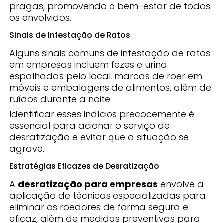
pragas, promovendo o bem-estar de todos
os envolvidos.
Sinais de Infestação de Ratos
Alguns sinais comuns de infestação de ratos
em empresas incluem fezes e urina
espalhadas pelo local, marcas de roer em
móveis e embalagens de alimentos, além de
ruídos durante a noite.
Identificar esses indícios precocemente é
essencial para acionar o serviço de
desratização e evitar que a situação se
agrave.
Estratégias Eficazes de Desratização
A
desratização para empresas
envolve a
aplicação de técnicas especializadas para
eliminar os roedores de forma segura e
eficaz, além de medidas preventivas para