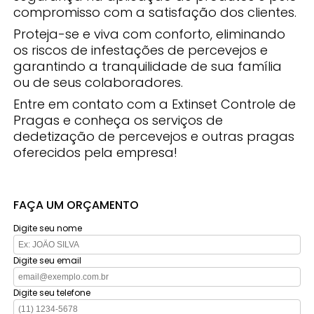
compromisso com a satisfação dos clientes.
Proteja-se e viva com conforto, eliminando
os riscos de infestações de percevejos e
garantindo a tranquilidade de sua família
ou de seus colaboradores.
Entre em contato com a Extinset Controle de
Pragas e conheça os serviços de
dedetização de percevejos e outras pragas
oferecidos pela empresa!
FAÇA UM ORÇAMENTO
Digite seu nome
Digite seu email
Digite seu telefone