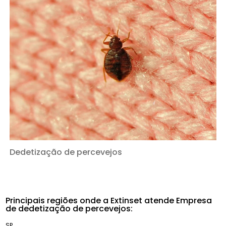
Dedetização de percevejos
Principais regiões onde a Extinset atende Empresa
de dedetização de percevejos:
SP