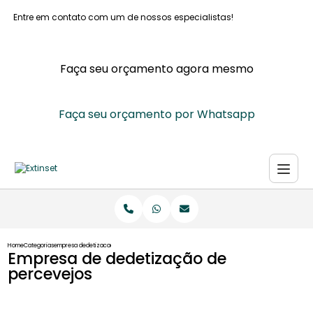
Entre em contato com um de nossos especialistas!
Faça seu orçamento agora mesmo
Faça seu orçamento por Whatsapp
Home
Categorias
empresa dedetizacao percevejos
Empresa de dedetização de
percevejos