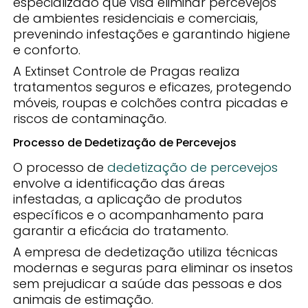
especializado que visa eliminar percevejos
de ambientes residenciais e comerciais,
prevenindo infestações e garantindo higiene
e conforto.
A Extinset Controle de Pragas realiza
tratamentos seguros e eficazes, protegendo
móveis, roupas e colchões contra picadas e
riscos de contaminação.
Processo de Dedetização de Percevejos
O processo de
dedetização de percevejos
envolve a identificação das áreas
infestadas, a aplicação de produtos
específicos e o acompanhamento para
garantir a eficácia do tratamento.
A empresa de dedetização utiliza técnicas
modernas e seguras para eliminar os insetos
sem prejudicar a saúde das pessoas e dos
animais de estimação.