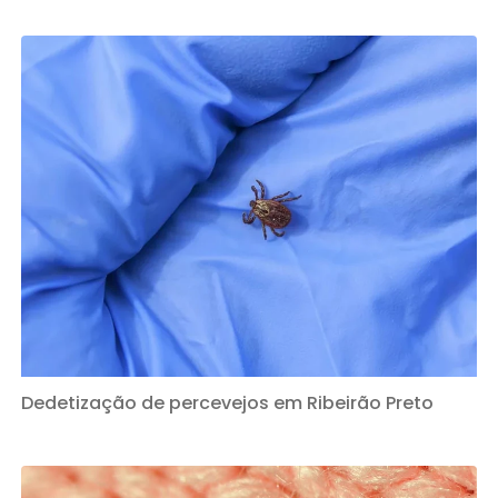
Dedetização de percevejos em Ribeirão Preto