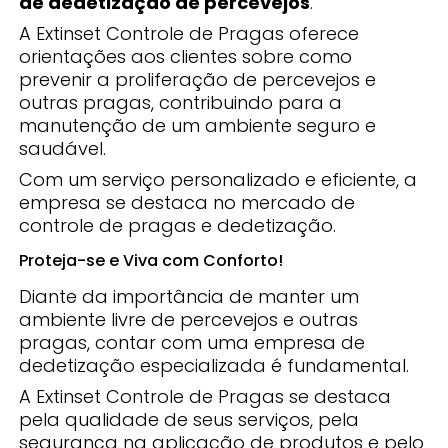
de dedetização de percevejos
.
A Extinset Controle de Pragas oferece
orientações aos clientes sobre como
prevenir a proliferação de percevejos e
outras pragas, contribuindo para a
manutenção de um ambiente seguro e
saudável.
Com um serviço personalizado e eficiente, a
empresa se destaca no mercado de
controle de pragas e dedetização.
Proteja-se e Viva com Conforto!
Diante da importância de manter um
ambiente livre de percevejos e outras
pragas, contar com uma empresa de
dedetização especializada é fundamental.
A Extinset Controle de Pragas se destaca
pela qualidade de seus serviços, pela
segurança na aplicação de produtos e pelo