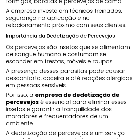
formigas, baratas e percevejos de cama.
A empresa investe em técnicos treinados,
segurança na aplicação e no
relacionamento próximo com seus clientes.
Importância da Dedetização de Percevejos
Os percevejos são insetos que se alimentam
de sangue humano e costumam se
esconder em frestas, móveis e roupas.
A presença desses parasitas pode causar
desconforto, coceira e até reações alérgicas
em pessoas sensíveis.
Por isso, a
empresa de dedetização de
percevejos
é essencial para eliminar esses
insetos e garantir a tranquilidade dos
moradores e frequentadores de um
ambiente.
A dedetização de percevejos é um serviço