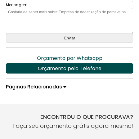
Mensagem
Orçamento por Whatsapp
Orçamento pelo Telefone
Páginas Relacionadas
ENCONTROU O QUE PROCURAVA?
Faça seu orçamento grátis agora mesmo!