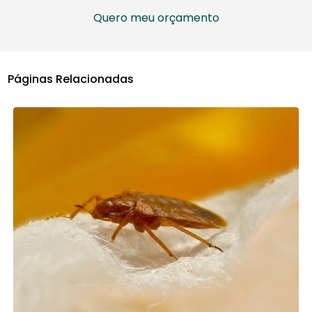
Quero meu orçamento
Páginas Relacionadas