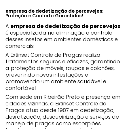
empresa de dedetização de percevejos
:
Proteção e Conforto Garantidos!
A
empresa de dedetização de percevejos
é especializada na eliminação e controle
desses insetos em ambientes domésticos e
comerciais.
A Extinset Controle de Pragas realiza
tratamentos seguros e eficazes, garantindo
a proteção de móveis, roupas e colchões,
prevenindo novas infestações e
promovendo um ambiente saudável e
confortável.
Com sede em Ribeirão Preto e presença em
cidades vizinhas, a Extinset Controle de
Pragas atua desde 1987 em dedetização,
desratização, descupinização e serviços de
manejo de pragas como escorpiões,