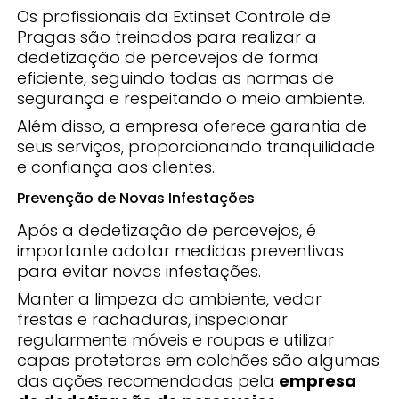
Os profissionais da Extinset Controle de
Pragas são treinados para realizar a
dedetização de percevejos de forma
eficiente, seguindo todas as normas de
segurança e respeitando o meio ambiente.
Além disso, a empresa oferece garantia de
seus serviços, proporcionando tranquilidade
e confiança aos clientes.
Prevenção de Novas Infestações
Após a dedetização de percevejos, é
importante adotar medidas preventivas
para evitar novas infestações.
Manter a limpeza do ambiente, vedar
frestas e rachaduras, inspecionar
regularmente móveis e roupas e utilizar
capas protetoras em colchões são algumas
das ações recomendadas pela
empresa