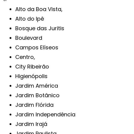
Alto da Boa Vista,
Alto do Ipê
Bosque das Juritis
Boulevard
Campos Elíseos
Centro,
City Ribeirão
Higienópolis
Jardim América
Jardim Botânico
Jardim Flórida
Jardim Independência
Jardim Irajá
Jardim Paulista