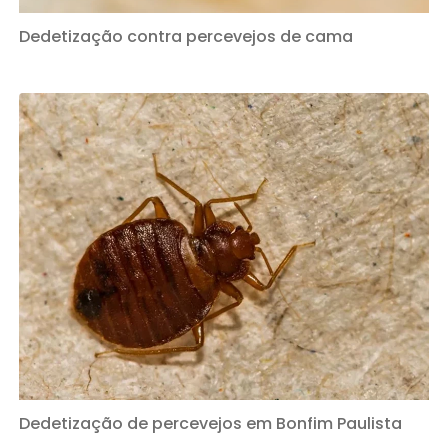
Dedetização contra percevejos de cama
Dedetização de percevejos em Bonfim Paulista