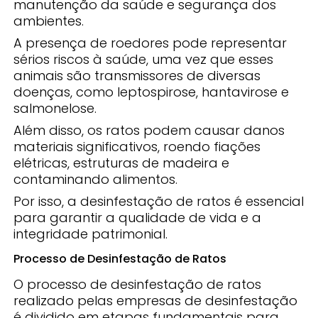
manutenção da saúde e segurança dos
ambientes.
A presença de roedores pode representar
sérios riscos à saúde, uma vez que esses
animais são transmissores de diversas
doenças, como leptospirose, hantavirose e
salmonelose.
Além disso, os ratos podem causar danos
materiais significativos, roendo fiações
elétricas, estruturas de madeira e
contaminando alimentos.
Por isso, a desinfestação de ratos é essencial
para garantir a qualidade de vida e a
integridade patrimonial.
Processo de Desinfestação de Ratos
O processo de desinfestação de ratos
realizado pelas empresas de desinfestação
é dividido em etapas fundamentais para