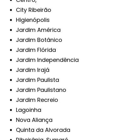
City Ribeirão
Higienópolis
Jardim América
Jardim Botânico
Jardim Flórida
Jardim Independência
Jardim Irajá
Jardim Paulista
Jardim Paulistano
Jardim Recreio
Lagoinha
Nova Aliança
Quinta da Alvorada
Ribeirânia, Sumaré