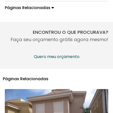
Páginas Relacionadas
ENCONTROU O QUE PROCURAVA?
Faça seu orçamento grátis agora mesmo!
Quero meu orçamento
Páginas Relacionadas