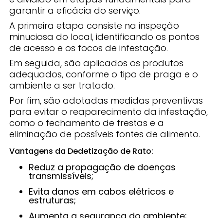
garantir a eficácia do serviço.
A primeira etapa consiste na inspeção
minuciosa do local, identificando os pontos
de acesso e os focos de infestação.
Em seguida, são aplicados os produtos
adequados, conforme o tipo de praga e o
ambiente a ser tratado.
Por fim, são adotadas medidas preventivas
para evitar o reaparecimento da infestação,
como o fechamento de frestas e a
eliminação de possíveis fontes de alimento.
Vantagens da Dedetização de Rato:
Reduz a propagação de doenças
transmissíveis;
Evita danos em cabos elétricos e
estruturas;
Aumenta a segurança do ambiente;