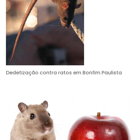
Dedetização contra ratos em Bonfim Paulista