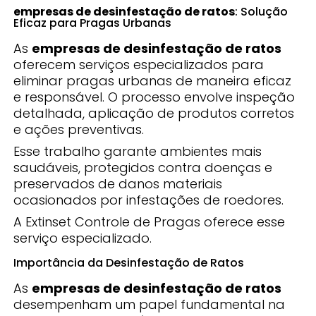
empresas de desinfestação de ratos
: Solução
Eficaz para Pragas Urbanas
As
empresas de desinfestação de ratos
oferecem serviços especializados para
eliminar pragas urbanas de maneira eficaz
e responsável. O processo envolve inspeção
detalhada, aplicação de produtos corretos
e ações preventivas.
Esse trabalho garante ambientes mais
saudáveis, protegidos contra doenças e
preservados de danos materiais
ocasionados por infestações de roedores.
A Extinset Controle de Pragas oferece esse
serviço especializado.
Importância da Desinfestação de Ratos
As
empresas de desinfestação de ratos
desempenham um papel fundamental na