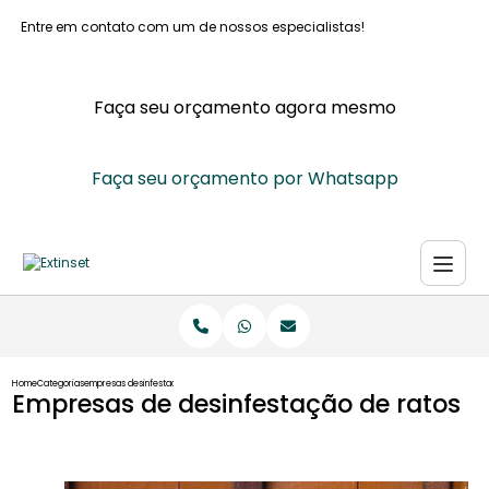
Entre em contato com um de nossos especialistas!
Faça seu orçamento agora mesmo
Faça seu orçamento por Whatsapp
Home
Categorias
empresas desinfestacao ratos
Empresas de desinfestação de ratos