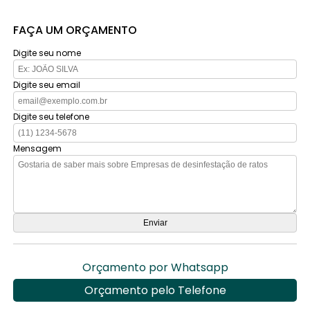
FAÇA UM ORÇAMENTO
Digite seu nome
Digite seu email
Digite seu telefone
Mensagem
Orçamento por Whatsapp
Orçamento pelo Telefone