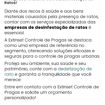
Ratos!
Diante dos riscos à saúde e aos bens
materiais causados pela presença de ratos,
contar com os serviços especializados das
empresas de desinfestação de ratos
é
essencial.
A Extinset Controle de Pragas se destaca
como uma empresa de referência no
segmento, oferecendo soluções eficazes e
seguras para o controle de pragas urbanas.
Proteja seu ambiente, sua saúde e seu
patrimônio, conte com a
dedetização de
rato
e garanta a tranquilidade que você
merece.
Entre em contato com a Extinset Controle de
Pragas e solicite um orçamento
personalizado!