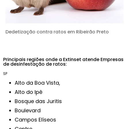
Dedetização contra ratos em Ribeirão Preto
Principais regiões onde a Extinset atende Empresas
de desinfestação de ratos:
SP
Alto da Boa Vista,
Alto do Ipê
Bosque das Juritis
Boulevard
Campos Elíseos
Centro,