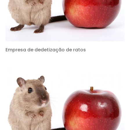
Empresa de dedetização de ratos