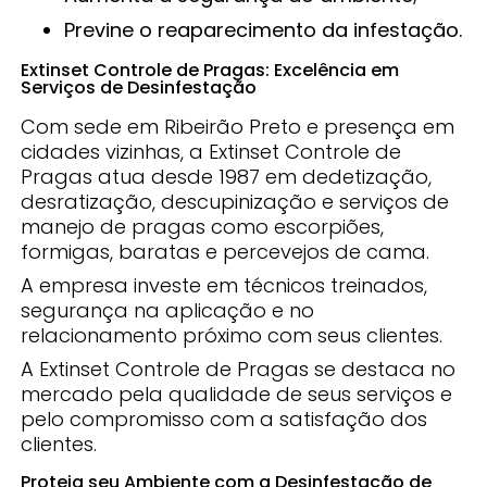
Previne o reaparecimento da infestação.
Extinset Controle de Pragas: Excelência em
Serviços de Desinfestação
Com sede em Ribeirão Preto e presença em
cidades vizinhas, a Extinset Controle de
Pragas atua desde 1987 em dedetização,
desratização, descupinização e serviços de
manejo de pragas como escorpiões,
formigas, baratas e percevejos de cama.
A empresa investe em técnicos treinados,
segurança na aplicação e no
relacionamento próximo com seus clientes.
A Extinset Controle de Pragas se destaca no
mercado pela qualidade de seus serviços e
pelo compromisso com a satisfação dos
clientes.
Proteja seu Ambiente com a Desinfestação de