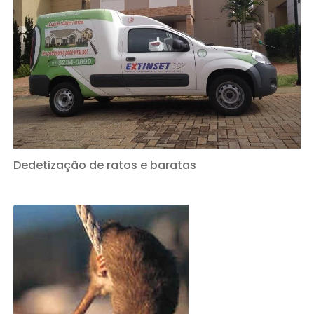
Dedetização de ratos e baratas