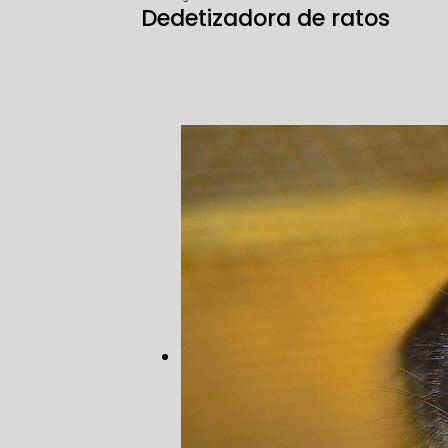
Dedetizadora de ratos