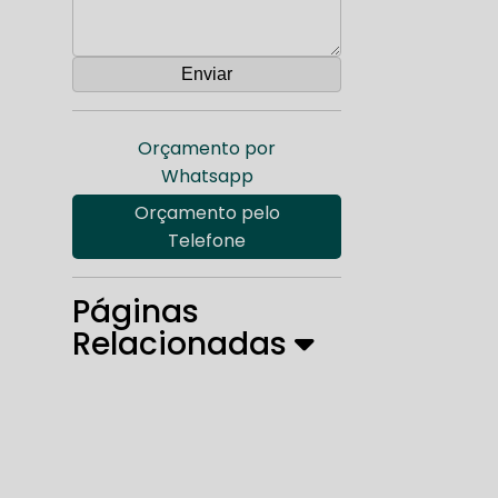
Orçamento por
Whatsapp
Orçamento pelo
Telefone
Páginas
Relacionadas