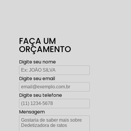
FAÇA UM
ORÇAMENTO
Digite seu nome
Digite seu email
Digite seu telefone
Mensagem