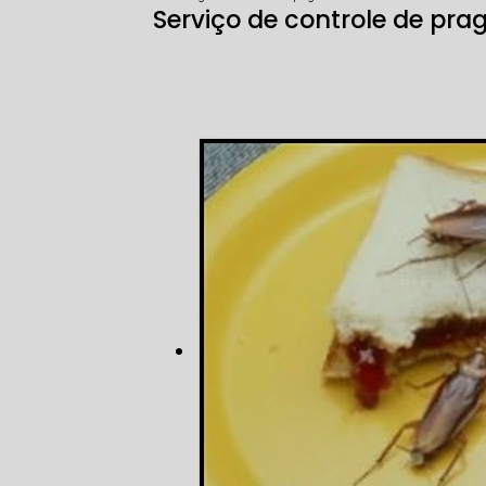
Serviço de controle de pra