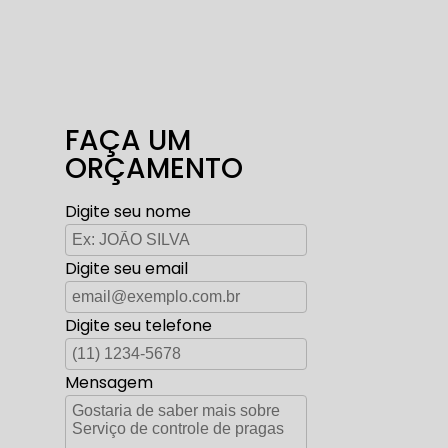
FAÇA UM
ORÇAMENTO
Digite seu nome
Digite seu email
Digite seu telefone
Mensagem