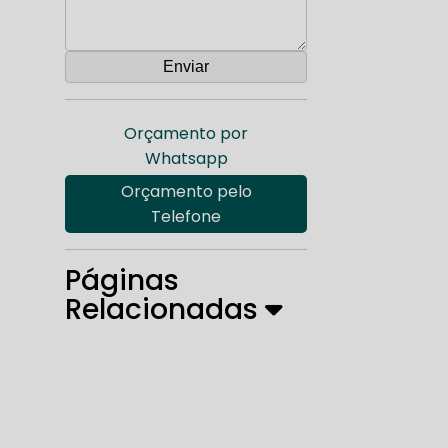
Orçamento por
Whatsapp
Orçamento pelo
Telefone
Páginas
Relacionadas