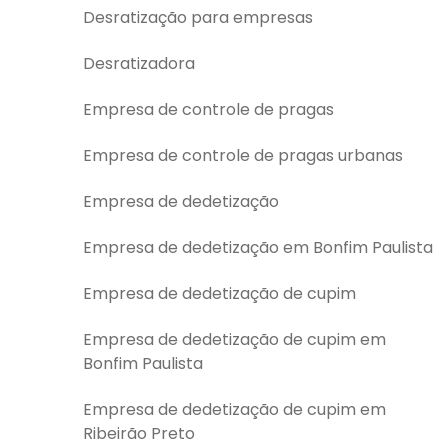
Desratização para empresas
Desratizadora
Empresa de controle de pragas
Empresa de controle de pragas urbanas
Empresa de dedetização
Empresa de dedetização em Bonfim Paulista
Empresa de dedetização de cupim
Empresa de dedetização de cupim em
Bonfim Paulista
Empresa de dedetização de cupim em
Ribeirão Preto