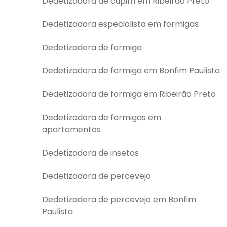
Dedetizadora de cupim em Ribeirão Preto
Dedetizadora especialista em formigas
Dedetizadora de formiga
Dedetizadora de formiga em Bonfim Paulista
Dedetizadora de formiga em Ribeirão Preto
Dedetizadora de formigas em
apartamentos
Dedetizadora de insetos
Dedetizadora de percevejo
Dedetizadora de percevejo em Bonfim
Paulista