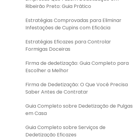
Ribeirão Preto: Guia Prático
Estratégias Comprovadas para Eliminar
Infestações de Cupins com Eficácia
Estratégias Eficazes para Controlar
Formigas Doceiras
Firma de dedetização: Guia Completo para
Escolher a Melhor
Firma de Dedetização: O Que Você Precisa
Saber Antes de Contratar
Guia Completo sobre Dedetização de Pulgas
em Casa
Guia Completo sobre Serviços de
Dedetização Eficazes