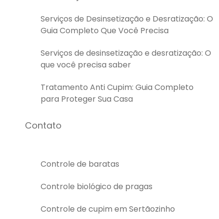
Serviços de Desinsetização e Desratização: O
Guia Completo Que Você Precisa
Serviços de desinsetização e desratização: O
que você precisa saber
Tratamento Anti Cupim: Guia Completo
para Proteger Sua Casa
Contato
Controle de baratas
Controle biológico de pragas
Controle de cupim em Sertãozinho