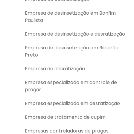
Empresa de desinsetização em Bonfim
Paulista
Empresa de desinsetização e desratização
Empresa de desinsetização em Ribeirão
Preto
Empresa de desratização
Empresa especializada em controle de
pragas
Empresa especializada em desratização
Empresa de tratamento de cupim
Empresas controladoras de pragas