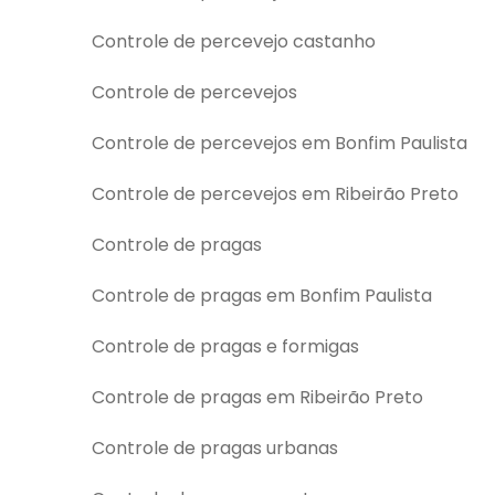
Controle de percevejo castanho
Controle de percevejos
Controle de percevejos em Bonfim Paulista
Controle de percevejos em Ribeirão Preto
Controle de pragas
Controle de pragas em Bonfim Paulista
Controle de pragas e formigas
Controle de pragas em Ribeirão Preto
Controle de pragas urbanas