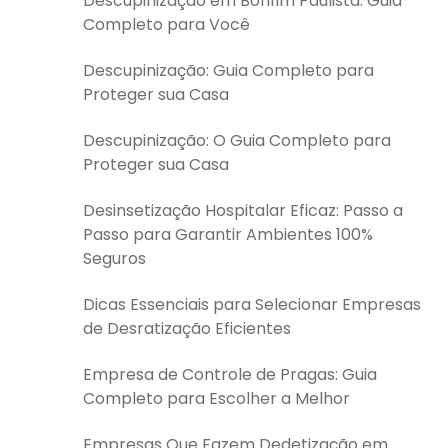
Descupinização em Bonfim Paulista: Guia
Completo para Você
Descupinização: Guia Completo para
Proteger sua Casa
Descupinização: O Guia Completo para
Proteger sua Casa
Desinsetização Hospitalar Eficaz: Passo a
Passo para Garantir Ambientes 100%
Seguros
Dicas Essenciais para Selecionar Empresas
de Desratização Eficientes
Empresa de Controle de Pragas: Guia
Completo para Escolher a Melhor
Empresas Que Fazem Dedetização em