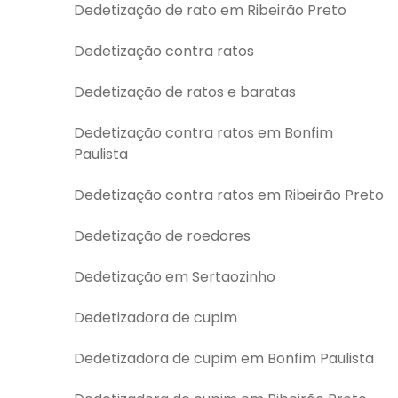
Dedetização de rato em Ribeirão Preto
Dedetização contra ratos
Dedetização de ratos e baratas
Dedetização contra ratos em Bonfim
Paulista
Dedetização contra ratos em Ribeirão Preto
Dedetização de roedores
Dedetização em Sertaozinho
Dedetizadora de cupim
Dedetizadora de cupim em Bonfim Paulista