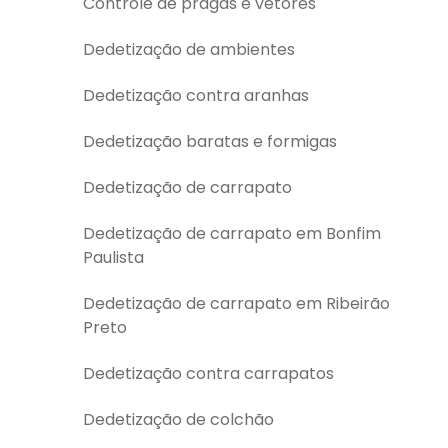
Controle de pragas e vetores
Dedetização de ambientes
Dedetização contra aranhas
Dedetização baratas e formigas
Dedetização de carrapato
Dedetização de carrapato em Bonfim
Paulista
Dedetização de carrapato em Ribeirão
Preto
Dedetização contra carrapatos
Dedetização de colchão