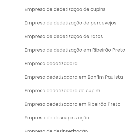
Empresa de dedetização de cupins
Empresa de dedetização de percevejos
Empresa de dedetização de ratos
Empresa de dedetização em Ribeirão Preto
Empresa dedetizadora
Empresa dedetizadora em Bonfim Paulista
Empresa dedetizadora de cupim
Empresa dedetizadora em Ribeirão Preto
Empresa de descupinização
Empresa de desinsetização