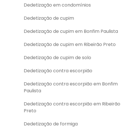
Dedetização em condomínios
Dedetização de cupim
Dedetização de cupim em Bonfim Paulista
Dedetização de cupim em Ribeirão Preto
Dedetização de cupim de solo
Dedetização contra escorpião
Dedetização contra escorpião em Bonfim
Paulista
Dedetização contra escorpião em Ribeirão
Preto
Dedetização de formiga