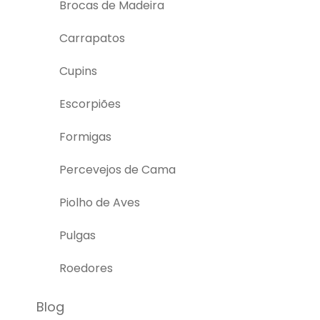
Brocas de Madeira
Carrapatos
Cupins
Escorpiões
Formigas
Percevejos de Cama
Piolho de Aves
Pulgas
Roedores
Blog