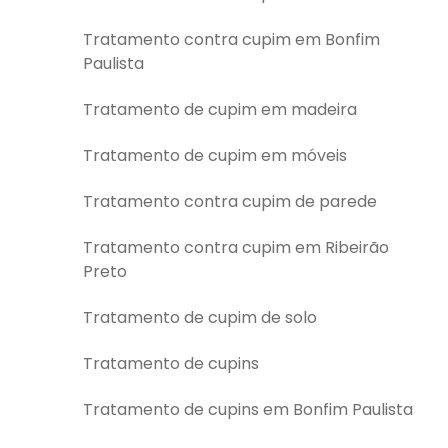
Tratamento contra cupim em Bonfim
Paulista
Tratamento de cupim em madeira
Tratamento de cupim em móveis
Tratamento contra cupim de parede
Tratamento contra cupim em Ribeirão
Preto
Tratamento de cupim de solo
Tratamento de cupins
Tratamento de cupins em Bonfim Paulista