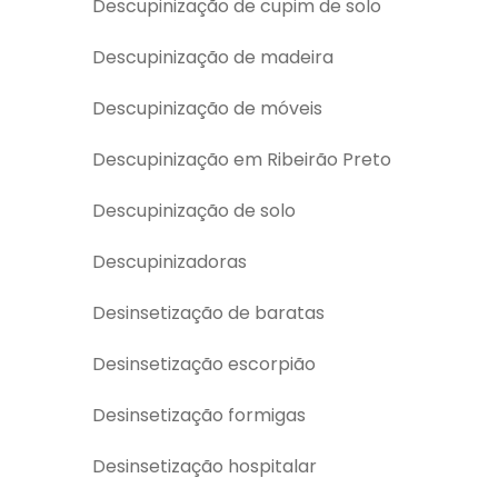
Descupinização de cupim de solo
Descupinização de madeira
Descupinização de móveis
Descupinização em Ribeirão Preto
Descupinização de solo
Descupinizadoras
Desinsetização de baratas
Desinsetização escorpião
Desinsetização formigas
Desinsetização hospitalar