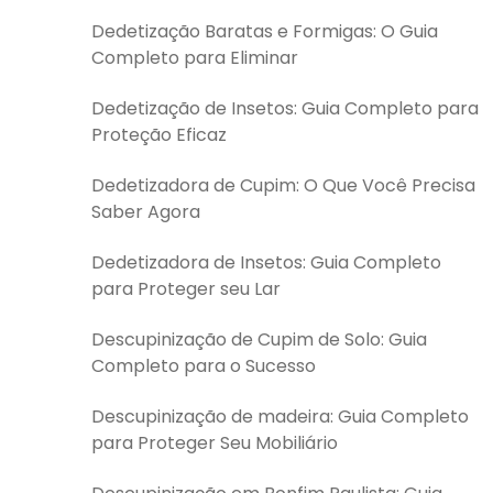
Dedetização Baratas e Formigas: O Guia
Completo para Eliminar
Dedetização de Insetos: Guia Completo para
Proteção Eficaz
Dedetizadora de Cupim: O Que Você Precisa
Saber Agora
Dedetizadora de Insetos: Guia Completo
para Proteger seu Lar
Descupinização de Cupim de Solo: Guia
Completo para o Sucesso
Descupinização de madeira: Guia Completo
para Proteger Seu Mobiliário