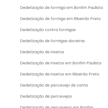
Dedetização de formiga em Bonfim Paulista
Dedetização de formiga em Ribeirão Preto
Dedetização contra formigas
Dedetização de formigas doceiras
Dedetização de insetos
Dedetização de insetos em Bonfim Paulista
Dedetização de insetos em Ribeirão Preto
Dedetização de percevejo de cama
Dedetização de percevejos
Dedetização de percevejos em Bonfim