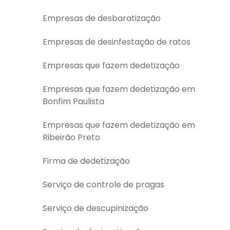
Empresas de desbaratização
Empresas de desinfestação de ratos
Empresas que fazem dedetização
Empresas que fazem dedetização em
Bonfim Paulista
Empresas que fazem dedetização em
Ribeirão Preto
Firma de dedetização
Serviço de controle de pragas
Serviço de descupinização