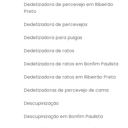
Dedetizadora de percevejo em Ribeirão
Preto
Dedetizadora de percevejos
Dedetizadora para pulgas
Dedetizadora de ratos
Dedetizadora de ratos em Bonfim Paulista
Dedetizadora de ratos em Ribeirão Preto
Dedetizadoras de percevejo de cama
Descupinização
Descupinização em Bonfim Paulista