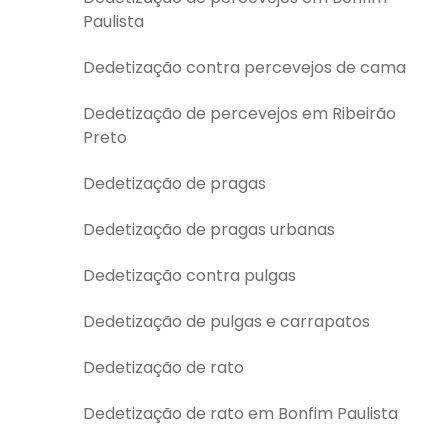
Paulista
Dedetização contra percevejos de cama
Dedetização de percevejos em Ribeirão
Preto
Dedetização de pragas
Dedetização de pragas urbanas
Dedetização contra pulgas
Dedetização de pulgas e carrapatos
Dedetização de rato
Dedetização de rato em Bonfim Paulista