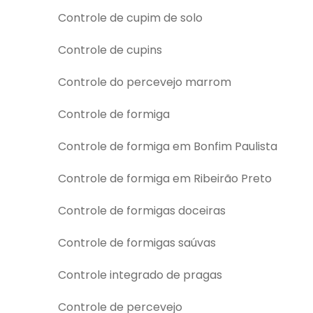
Controle de cupim de solo
Controle de cupins
Controle do percevejo marrom
Controle de formiga
Controle de formiga em Bonfim Paulista
Controle de formiga em Ribeirão Preto
Controle de formigas doceiras
Controle de formigas saúvas
Controle integrado de pragas
Controle de percevejo