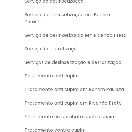
Serviço de desinsetização
Serviço de desinsetização em Bonfim
Paulista
Serviço de desinsetização em Ribeirão Preto
Serviço de desratização
Serviços de desinsetização e desratização
Tratamento anti cupim
Tratamento anti cupim em Bonfim Paulista
Tratamento anti cupim em Ribeirão Preto
Tratamento de combate contra cupim
Tratamento contra cupim