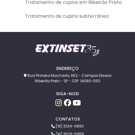
Tratamento de cupins em Ribeirão Preto
Tratamento de cupins subterrâneo
ENDEREÇO
Rua Pinheiro Machado, 652 - Campos Eliseos
Ribeirão Preto - SP - CEP: 14080-550
SIGA-NOS!
CONTATOS
(16) 3234-0890
(16) 3626-5858