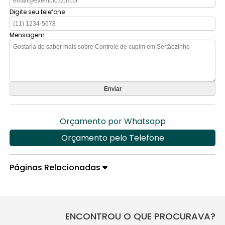
Digite seu telefone
Mensagem
Orçamento por Whatsapp
Orçamento pelo Telefone
Páginas Relacionadas
ENCONTROU O QUE PROCURAVA?