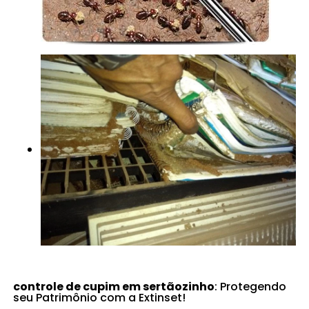
controle de cupim em sertãozinho
: Protegendo
seu Patrimônio com a Extinset!