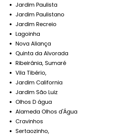
Jardim Paulista
Jardim Paulistano
Jardim Recreio
Lagoinha
Nova Aliança
Quinta da Alvorada
Ribeirânia, Sumaré
Vila Tibério,
Jardim California
Jardim São Luiz
Olhos D água
Alameda Olhos d'Água
Cravinhos
Sertaozinho,