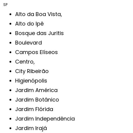
SP
Alto da Boa Vista,
Alto do Ipê
Bosque das Juritis
Boulevard
Campos Elíseos
Centro,
City Ribeirão
Higienópolis
Jardim América
Jardim Botânico
Jardim Flórida
Jardim Independência
Jardim Irajá