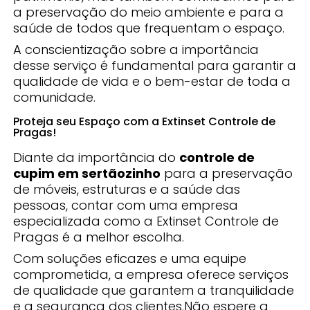
a preservação do meio ambiente e para a
saúde de todos que frequentam o espaço.
A conscientização sobre a importância
desse serviço é fundamental para garantir a
qualidade de vida e o bem-estar de toda a
comunidade.
Proteja seu Espaço com a Extinset Controle de
Pragas!
Diante da importância do
controle de
cupim em sertãozinho
para a preservação
de móveis, estruturas e a saúde das
pessoas, contar com uma empresa
especializada como a Extinset Controle de
Pragas é a melhor escolha.
Com soluções eficazes e uma equipe
comprometida, a empresa oferece serviços
de qualidade que garantem a tranquilidade
e a segurança dos clientes.Não espere a