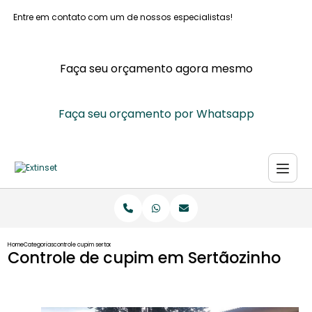
Entre em contato com um de nossos especialistas!
Faça seu orçamento agora mesmo
Faça seu orçamento por Whatsapp
Home
Categorias
controle cupim sertaozinho
Controle de cupim em Sertãozinho