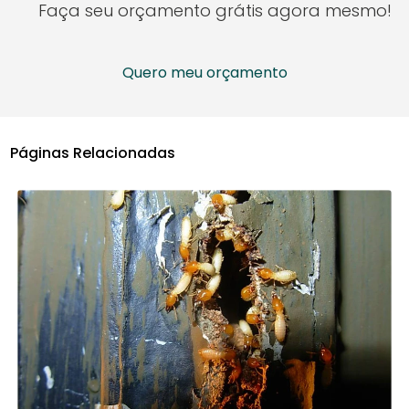
Faça seu orçamento grátis agora mesmo!
Quero meu orçamento
Páginas Relacionadas