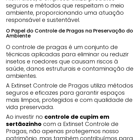
seguros e métodos que respeitam o meio
ambiente, proporcionando uma atuação
responsável e sustentável.
O Papel do Controle de Pragas na Preservação do
Ambiente
O controle de pragas é um conjunto de
técnicas aplicadas para eliminar ou reduzir
insetos e roedores que causam riscos à
saúde, danos estruturais e contaminação de
ambientes.
A Extinset Controle de Pragas utiliza métodos
seguros e eficazes para garantir espaços
mais limpos, protegidos e com qualidade de
vida preservada.
Ao investir no
controle de cupim em
sertãozinho
com a Extinset Controle de
Pragas, não apenas protegemos nosso
patrimônio, mas também contribuímos para