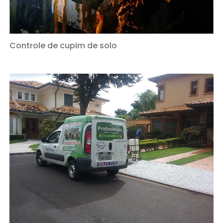
Controle de cupim de solo