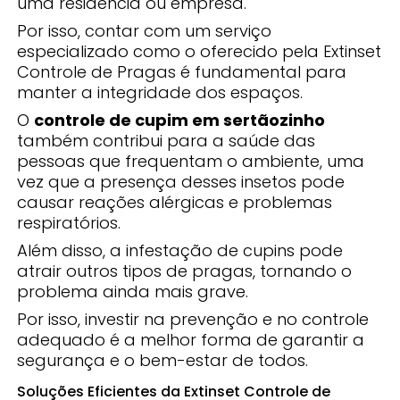
uma residência ou empresa.
Por isso, contar com um serviço
especializado como o oferecido pela Extinset
Controle de Pragas é fundamental para
manter a integridade dos espaços.
O
controle de cupim em sertãozinho
também contribui para a saúde das
pessoas que frequentam o ambiente, uma
vez que a presença desses insetos pode
causar reações alérgicas e problemas
respiratórios.
Além disso, a infestação de cupins pode
atrair outros tipos de pragas, tornando o
problema ainda mais grave.
Por isso, investir na prevenção e no controle
adequado é a melhor forma de garantir a
segurança e o bem-estar de todos.
Soluções Eficientes da Extinset Controle de