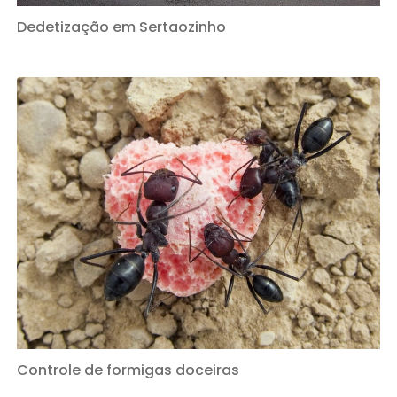
Dedetização em Sertaozinho
Controle de formigas doceiras