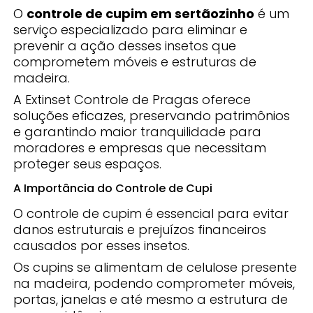
O
controle de cupim em sertãozinho
é um
serviço especializado para eliminar e
prevenir a ação desses insetos que
comprometem móveis e estruturas de
madeira.
A Extinset Controle de Pragas oferece
soluções eficazes, preservando patrimônios
e garantindo maior tranquilidade para
moradores e empresas que necessitam
proteger seus espaços.
A Importância do Controle de Cupi
O controle de cupim é essencial para evitar
danos estruturais e prejuízos financeiros
causados por esses insetos.
Os cupins se alimentam de celulose presente
na madeira, podendo comprometer móveis,
portas, janelas e até mesmo a estrutura de