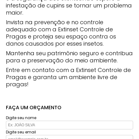
infestação de cupins se tornar um problema
maior.
Invista na prevenção e no controle
adequado com a Extinset Controle de
Pragas e proteja seu espaço contra os
danos causados por esses insetos.
Mantenha seu patrimônio seguro e contribua
para a preservação do meio ambiente.
Entre em contato com a Extinset Controle de
Pragas e garanta um ambiente livre de
pragas!
FAÇA UM ORÇAMENTO
Digite seu nome
Digite seu email