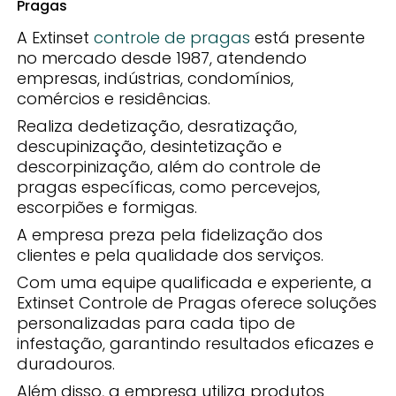
Pragas
A Extinset
controle de pragas
está presente
no mercado desde 1987, atendendo
empresas, indústrias, condomínios,
comércios e residências.
Realiza dedetização, desratização,
descupinização, desintetização e
descorpinização, além do controle de
pragas específicas, como percevejos,
escorpiões e formigas.
A empresa preza pela fidelização dos
clientes e pela qualidade dos serviços.
Com uma equipe qualificada e experiente, a
Extinset Controle de Pragas oferece soluções
personalizadas para cada tipo de
infestação, garantindo resultados eficazes e
duradouros.
Além disso, a empresa utiliza produtos