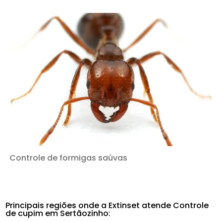
Controle de formigas saúvas
Principais regiões onde a Extinset atende Controle
de cupim em Sertãozinho: