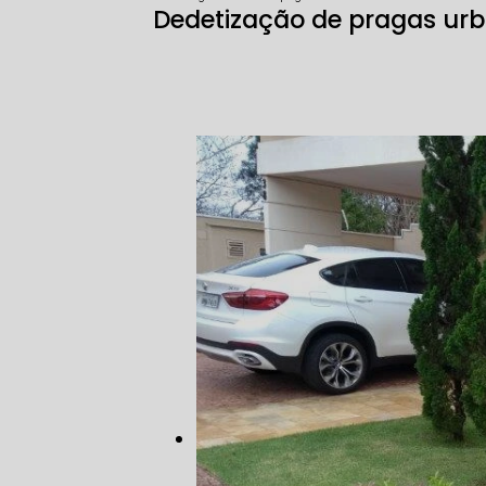
Dedetização de pragas ur