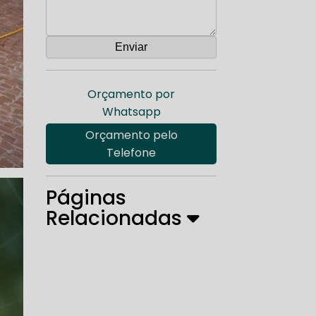
Orçamento por
Whatsapp
Orçamento pelo
Telefone
Páginas
Relacionadas