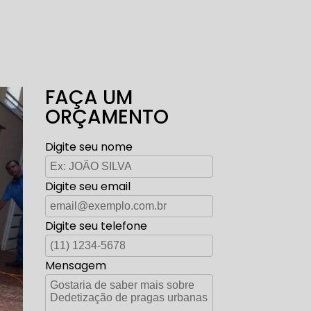
FAÇA UM
ORÇAMENTO
Digite seu nome
Digite seu email
Digite seu telefone
Mensagem