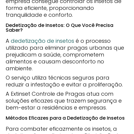
empresa consegue controlar os insetos de
forma eficiente, proporcionando
tranquilidade e conforto.
Dedetização de Insetos: O Que Você Precisa
Saber?
A
dedetização de insetos
é o processo
utilizado para eliminar pragas urbanas que
prejudicam a saúde, comprometem
alimentos e causam desconforto no
ambiente.
O serviço utiliza técnicas seguras para
reduzir a infestação e evitar a proliferação.
A Extinset Controle de Pragas atua com
soluções eficazes que trazem segurança e
bem-estar a residências e empresas.
Métodos Eficazes para a Dedetização de Insetos
Para combater eficazmente os insetos, a