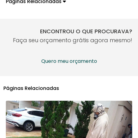
Páginas Relacionadas
ENCONTROU O QUE PROCURAVA?
Faça seu orçamento grátis agora mesmo!
Quero meu orçamento
Páginas Relacionadas