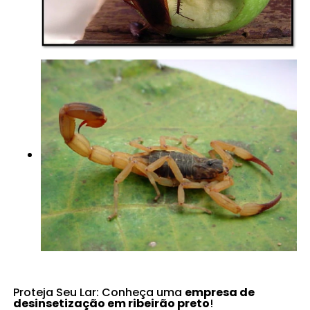
Proteja Seu Lar: Conheça uma
empresa de
desinsetização em ribeirão preto
!