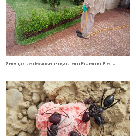
Serviço de desinsetização em Ribeirão Preto