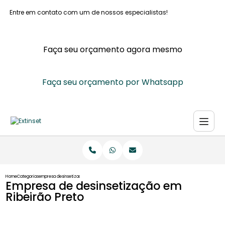
Entre em contato com um de nossos especialistas!
Faça seu orçamento agora mesmo
Faça seu orçamento por Whatsapp
Home
Categorias
empresa desinsetizacao ribeirao preto
Empresa de desinsetização em
Ribeirão Preto