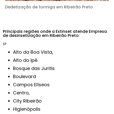
Dedetização de formiga em Ribeirão Preto
Principais regiões onde a Extinset atende Empresa
de desinsetização em Ribeirão Preto:
SP
Alto da Boa Vista,
Alto do Ipê
Bosque das Juritis
Boulevard
Campos Elíseos
Centro,
City Ribeirão
Higienópolis