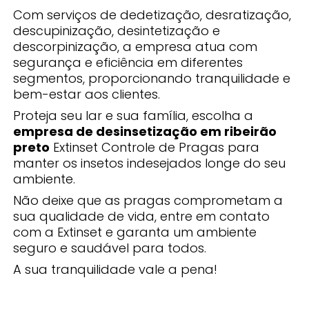
Com serviços de dedetização, desratização,
descupinização, desintetização e
descorpinização, a empresa atua com
segurança e eficiência em diferentes
segmentos, proporcionando tranquilidade e
bem-estar aos clientes.
Proteja seu lar e sua família, escolha a
empresa de desinsetização em ribeirão
preto
Extinset Controle de Pragas para
manter os insetos indesejados longe do seu
ambiente.
Não deixe que as pragas comprometam a
sua qualidade de vida, entre em contato
com a Extinset e garanta um ambiente
seguro e saudável para todos.
A sua tranquilidade vale a pena!