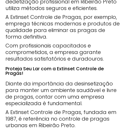
dedetização profissional em Ribeirão Preto
utiliza métodos seguros e eficientes.
A Extinset Controle de Pragas, por exemplo,
emprega técnicas modernas e produtos de
qualidade para eliminar as pragas de
forma definitiva.
Com profissionais capacitados e
comprometidos, a empresa garante
resultados satisfatórios e duradouros.
Proteja Seu Lar com a Extinset Controle de
Pragas!
Diante da importância da desinsetização
para manter um ambiente saudável e livre
de pragas, contar com uma empresa
especializada é fundamental.
A Extinset Controle de Pragas, fundada em
1987, é referência no controle de pragas
urbanas em Ribeirão Preto.