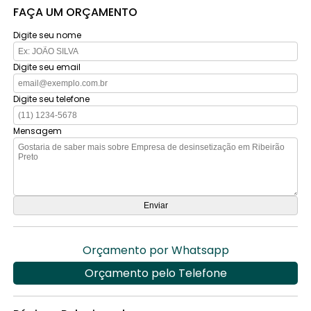
FAÇA UM ORÇAMENTO
Digite seu nome
Digite seu email
Digite seu telefone
Mensagem
Orçamento por Whatsapp
Orçamento pelo Telefone