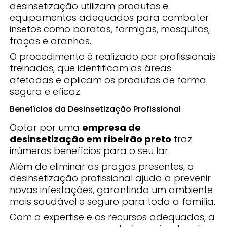
desinsetização utilizam produtos e
equipamentos adequados para combater
insetos como baratas, formigas, mosquitos,
traças e aranhas.
O procedimento é realizado por profissionais
treinados, que identificam as áreas
afetadas e aplicam os produtos de forma
segura e eficaz.
Benefícios da Desinsetização Profissional
Optar por uma
empresa de
desinsetização em ribeirão preto
traz
inúmeros benefícios para o seu lar.
Além de eliminar as pragas presentes, a
desinsetização profissional ajuda a prevenir
novas infestações, garantindo um ambiente
mais saudável e seguro para toda a família.
Com a expertise e os recursos adequados, a