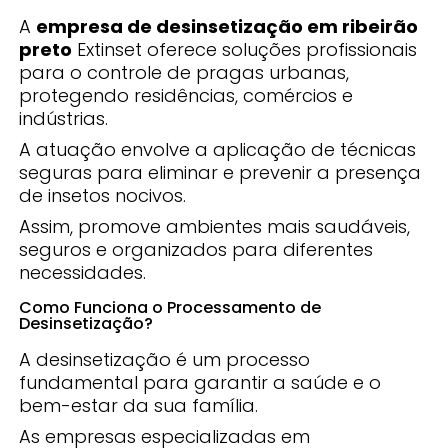
A
empresa de desinsetização em ribeirão
preto
Extinset oferece soluções profissionais
para o controle de pragas urbanas,
protegendo residências, comércios e
indústrias.
A atuação envolve a aplicação de técnicas
seguras para eliminar e prevenir a presença
de insetos nocivos.
Assim, promove ambientes mais saudáveis,
seguros e organizados para diferentes
necessidades.
Como Funciona o Processamento de
Desinsetização?
A desinsetização é um processo
fundamental para garantir a saúde e o
bem-estar da sua família.
As empresas especializadas em