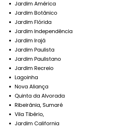
Jardim América
Jardim Botânico
Jardim Flórida
Jardim Independência
Jardim Irajá
Jardim Paulista
Jardim Paulistano
Jardim Recreio
Lagoinha
Nova Aliança
Quinta da Alvorada
Ribeirânia, Sumaré
Vila Tibério,
Jardim California