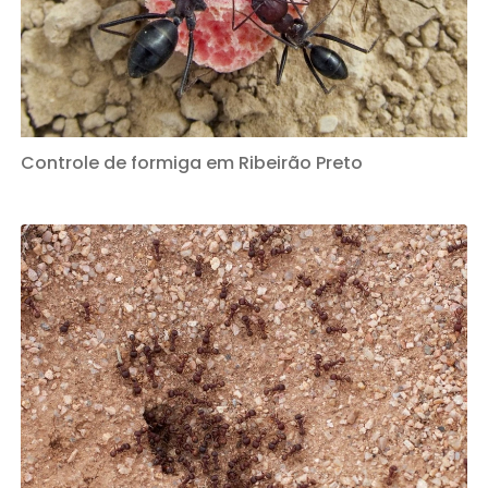
Controle de formiga em Ribeirão Preto