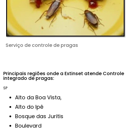
Serviço de controle de pragas
Principais regiões onde a Extinset atende Controle
integrado de pragas:
SP
Alto da Boa Vista,
Alto do Ipê
Bosque das Juritis
Boulevard