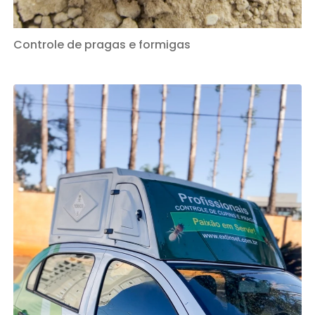
Controle de pragas e formigas