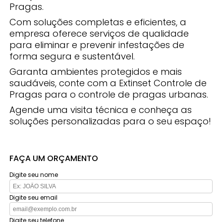
Pragas.
Com soluções completas e eficientes, a
empresa oferece serviços de qualidade
para eliminar e prevenir infestações de
forma segura e sustentável.
Garanta ambientes protegidos e mais
saudáveis, conte com a Extinset Controle de
Pragas para o controle de pragas urbanas.
Agende uma visita técnica e conheça as
soluções personalizadas para o seu espaço!
FAÇA UM ORÇAMENTO
Digite seu nome
Digite seu email
Digite seu telefone