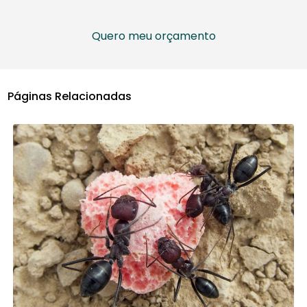
Quero meu orçamento
Páginas Relacionadas