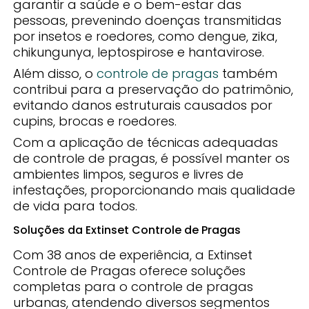
garantir a saúde e o bem-estar das
pessoas, prevenindo doenças transmitidas
por insetos e roedores, como dengue, zika,
chikungunya, leptospirose e hantavirose.
Além disso, o
controle de pragas
também
contribui para a preservação do patrimônio,
evitando danos estruturais causados por
cupins, brocas e roedores.
Com a aplicação de técnicas adequadas
de controle de pragas, é possível manter os
ambientes limpos, seguros e livres de
infestações, proporcionando mais qualidade
de vida para todos.
Soluções da Extinset Controle de Pragas
Com 38 anos de experiência, a Extinset
Controle de Pragas oferece soluções
completas para o controle de pragas
urbanas, atendendo diversos segmentos