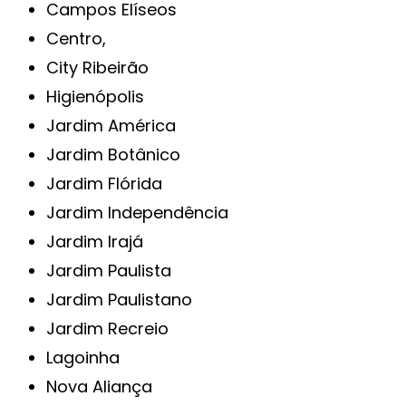
Campos Elíseos
Centro,
City Ribeirão
Higienópolis
Jardim América
Jardim Botânico
Jardim Flórida
Jardim Independência
Jardim Irajá
Jardim Paulista
Jardim Paulistano
Jardim Recreio
Lagoinha
Nova Aliança