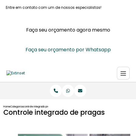
Entre em contato com um de nossos especialistas!
Faça seu orçamento agora mesmo
Faça seu orçamento por Whatsapp
Home
Categorias
controle integrado pragas
Controle integrado de pragas