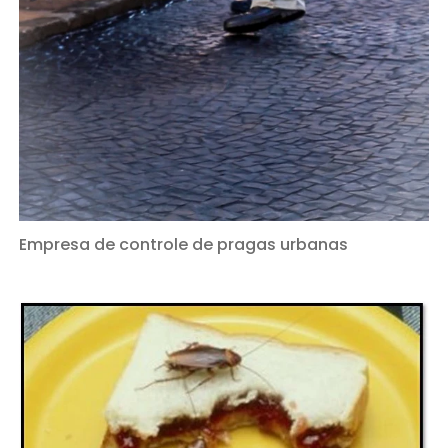
Empresa de controle de pragas urbanas