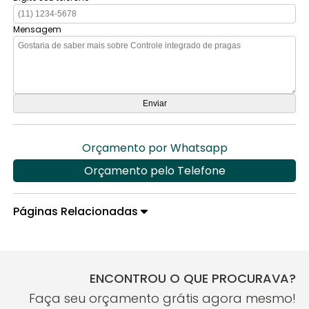
Mensagem
Orçamento por Whatsapp
Orçamento pelo Telefone
Páginas Relacionadas
ENCONTROU O QUE PROCURAVA?
Faça seu orçamento grátis agora mesmo!