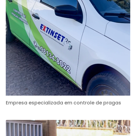
Empresa especializada em controle de pragas