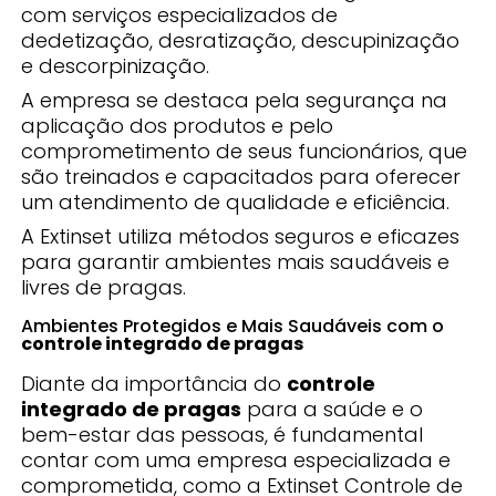
com serviços especializados de
dedetização, desratização, descupinização
e descorpinização.
A empresa se destaca pela segurança na
aplicação dos produtos e pelo
comprometimento de seus funcionários, que
são treinados e capacitados para oferecer
um atendimento de qualidade e eficiência.
A Extinset utiliza métodos seguros e eficazes
para garantir ambientes mais saudáveis e
livres de pragas.
Ambientes Protegidos e Mais Saudáveis com o
controle integrado de pragas
Diante da importância do
controle
integrado de pragas
para a saúde e o
bem-estar das pessoas, é fundamental
contar com uma empresa especializada e
comprometida, como a Extinset Controle de