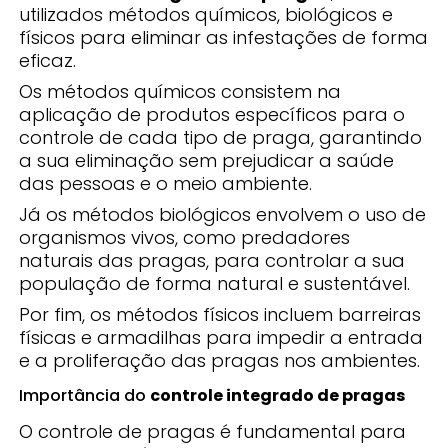
utilizados métodos químicos, biológicos e
físicos para eliminar as infestações de forma
eficaz.
Os métodos químicos consistem na
aplicação de produtos específicos para o
controle de cada tipo de praga, garantindo
a sua eliminação sem prejudicar a saúde
das pessoas e o meio ambiente.
Já os métodos biológicos envolvem o uso de
organismos vivos, como predadores
naturais das pragas, para controlar a sua
população de forma natural e sustentável.
Por fim, os métodos físicos incluem barreiras
físicas e armadilhas para impedir a entrada
e a proliferação das pragas nos ambientes.
Importância do
controle integrado de pragas
O controle de pragas é fundamental para