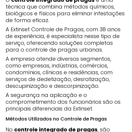
técnica que combina métodos químicos,
biológicos e físicos para eliminar infestações
de forma eficaz.
A Extinset Controle de Pragas, com 38 anos
de experiência, é especialista nesse tipo de
serviço, oferecendo soluções completas
para o controle de pragas urbanas.
A empresa atende diversos segmentos,
como empresas, indústrias, comércios,
condomínios, clínicas e residências, com
serviços de dedetização, desratização,
descupinização e descorpinização.
A segurança na aplicação e o
comprometimento dos funcionários são os
principais diferenciais da Extinset.
Métodos Utilizados no Controle de Pragas
No
controle integrado de pragas
, são