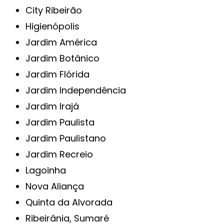
City Ribeirão
Higienópolis
Jardim América
Jardim Botânico
Jardim Flórida
Jardim Independência
Jardim Irajá
Jardim Paulista
Jardim Paulistano
Jardim Recreio
Lagoinha
Nova Aliança
Quinta da Alvorada
Ribeirânia, Sumaré