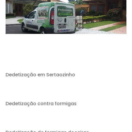
Dedetização em Sertaozinho
Dedetização contra formigas