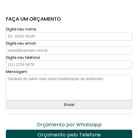
FAÇA UM ORÇAMENTO
Digite seu nome
Digite seu email
Digite seu telefone
Mensagem
Orçamento por Whatsapp
Orçamento pelo Telefone