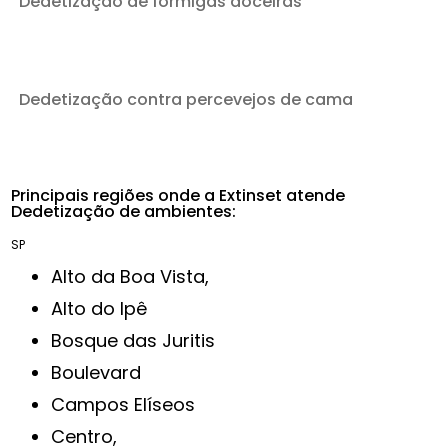
Dedetização de formigas doceiras
Dedetização contra percevejos de cama
Principais regiões onde a Extinset atende
Dedetização de ambientes:
SP
Alto da Boa Vista,
Alto do Ipê
Bosque das Juritis
Boulevard
Campos Elíseos
Centro,