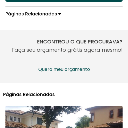
Páginas Relacionadas
ENCONTROU O QUE PROCURAVA?
Faça seu orçamento grátis agora mesmo!
Quero meu orçamento
Páginas Relacionadas