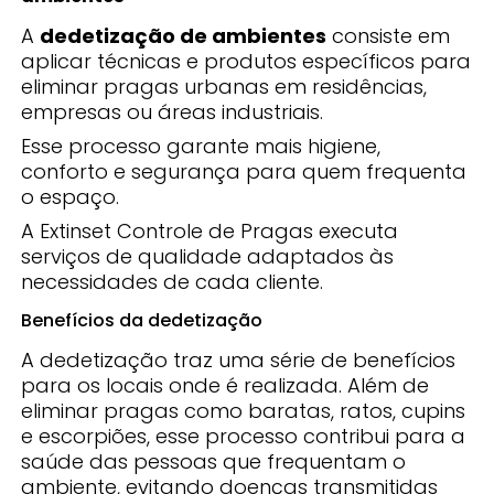
A
dedetização de ambientes
consiste em
aplicar técnicas e produtos específicos para
eliminar pragas urbanas em residências,
empresas ou áreas industriais.
Esse processo garante mais higiene,
conforto e segurança para quem frequenta
o espaço.
A Extinset Controle de Pragas executa
serviços de qualidade adaptados às
necessidades de cada cliente.
Benefícios da dedetização
A dedetização traz uma série de benefícios
para os locais onde é realizada. Além de
eliminar pragas como baratas, ratos, cupins
e escorpiões, esse processo contribui para a
saúde das pessoas que frequentam o
ambiente, evitando doenças transmitidas