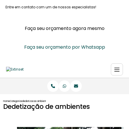
Entre em contato com um de nossos especialistas!
Faça seu orçamento agora mesmo
Faça seu orçamento por Whatsapp
Home
Categorias
dedetizacao ambientes
Dedetização de ambientes