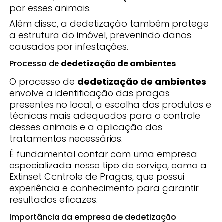
por esses animais.
Além disso, a dedetização também protege
a estrutura do imóvel, prevenindo danos
causados por infestações.
Processo de
dedetização de ambientes
O processo de
dedetização de ambientes
envolve a identificação das pragas
presentes no local, a escolha dos produtos e
técnicas mais adequados para o controle
desses animais e a aplicação dos
tratamentos necessários.
É fundamental contar com uma empresa
especializada nesse tipo de serviço, como a
Extinset Controle de Pragas, que possui
experiência e conhecimento para garantir
resultados eficazes.
Importância da empresa de dedetização