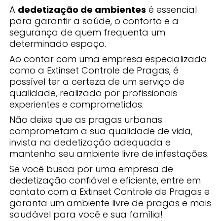
A
dedetização de ambientes
é essencial
para garantir a saúde, o conforto e a
segurança de quem frequenta um
determinado espaço.
Ao contar com uma empresa especializada
como a Extinset Controle de Pragas, é
possível ter a certeza de um serviço de
qualidade, realizado por profissionais
experientes e comprometidos.
Não deixe que as pragas urbanas
comprometam a sua qualidade de vida,
invista na dedetização adequada e
mantenha seu ambiente livre de infestações.
Se você busca por uma empresa de
dedetização confiável e eficiente, entre em
contato com a Extinset Controle de Pragas e
garanta um ambiente livre de pragas e mais
saudável para você e sua família!