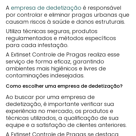
A
empresa de dedetização
é responsável
por controlar e eliminar pragas urbanas que
causam riscos à saúde e danos estruturais.
Utiliza técnicas seguras, produtos
regulamentados e métodos específicos
para cada infestação.
A Extinset Controle de Pragas realiza esse
serviço de forma eficaz, garantindo
ambientes mais higiênicos e livres de
contaminações indesejadas.
Como escolher uma empresa de dedetização?
Ao buscar por uma empresa de
dedetização, é importante verificar sua
experiência no mercado, os produtos e
técnicas utilizados, a qualificação de sua
equipe e a satisfação de clientes anteriores.
A Extinset Controle de Pragas se destaca