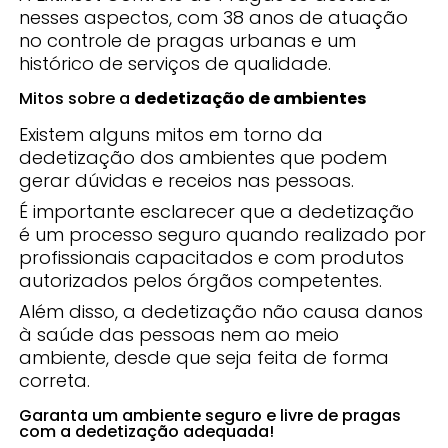
nesses aspectos, com 38 anos de atuação
no controle de pragas urbanas e um
histórico de serviços de qualidade.
Mitos sobre a
dedetização de ambientes
Existem alguns mitos em torno da
dedetização dos ambientes que podem
gerar dúvidas e receios nas pessoas.
É importante esclarecer que a dedetização
é um processo seguro quando realizado por
profissionais capacitados e com produtos
autorizados pelos órgãos competentes.
Além disso, a dedetização não causa danos
à saúde das pessoas nem ao meio
ambiente, desde que seja feita de forma
correta.
Garanta um ambiente seguro e livre de pragas
com a dedetização adequada!