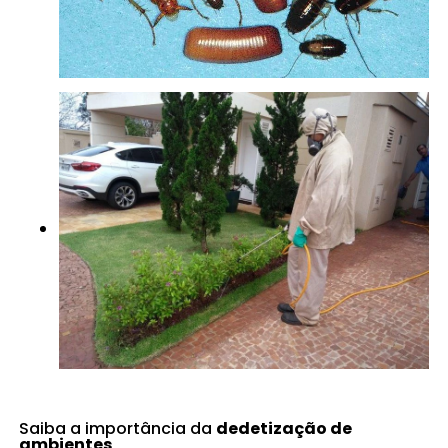
Saiba a importância da
dedetização de
ambientes