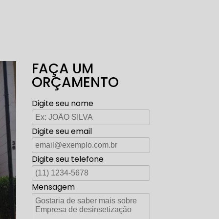
FAÇA UM
ORÇAMENTO
Digite seu nome
Digite seu email
Digite seu telefone
Mensagem