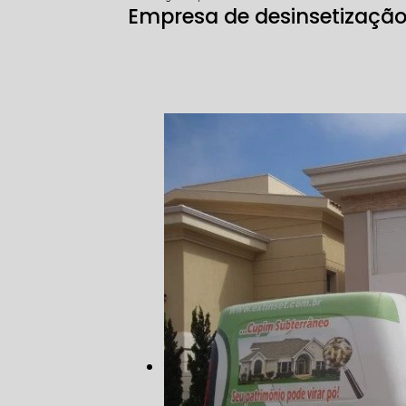
Empresa de desinsetizaçã