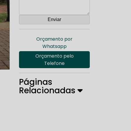
Orçamento por
Whatsapp
Orçamento pelo
Telefone
Páginas
Relacionadas