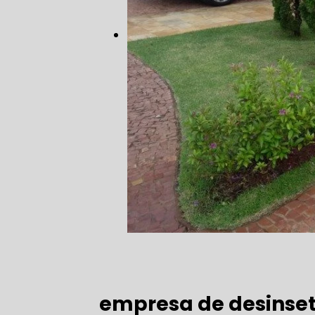
empresa de desinse